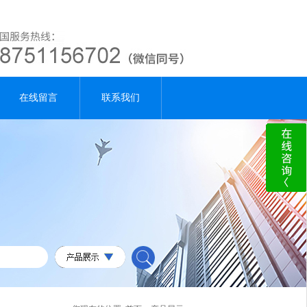
在线留言
联系我们