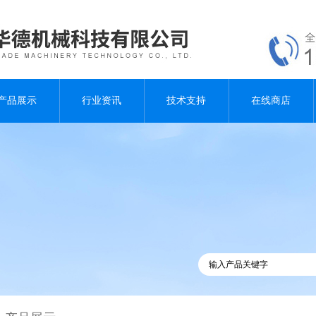
产品展示
行业资讯
技术支持
在线商店