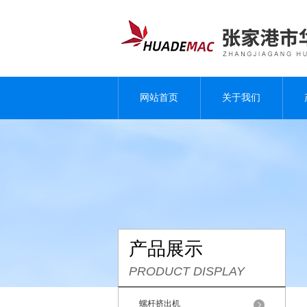
网站首页
关于我们
产品展示
PRODUCT DISPLAY
螺杆挤出机