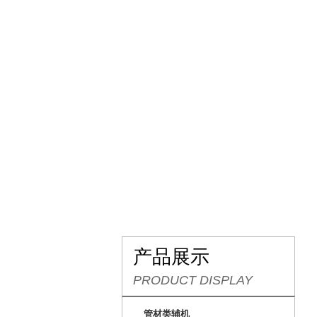
网站首页
关于我们
产品展示
PRODUCT DISPLAY
管材类辅机