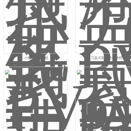
小型塑料磨粉机
刀盘式塑料管材磨粉机