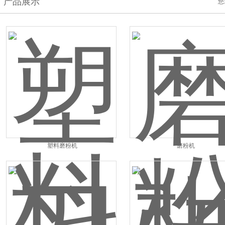
产品展示
您
塑料磨粉机
磨粉机