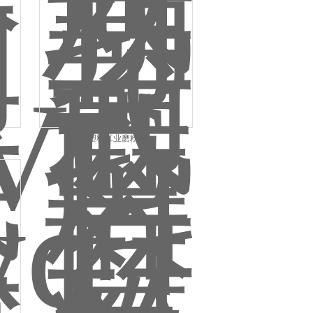
塑料工业磨粉机