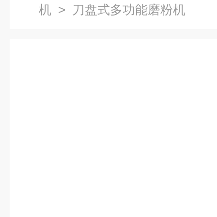
机
> 刀盘式多功能磨粉机