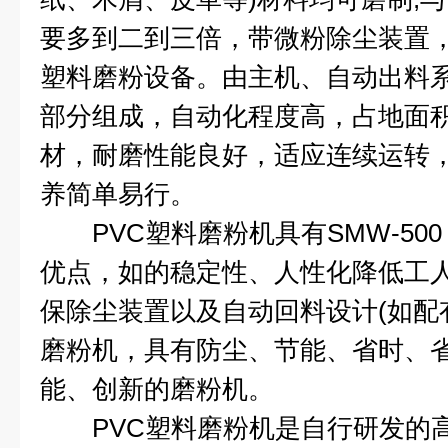
要多到二到三倍，带微粉除尘装置
塑料磨粉设备。由主机、自动出料
部分组成，自动化程度高，占地面
材，耐磨性能良好，适应连续运转
养简单易行。
PVC塑料磨粉机具有SMW-500
优点，如的稳定性、人性化降低工
保除尘装置以及自动回料设计(如配
磨粉机，具有防尘、节能、省时、
能、创新的磨粉机。
PVC塑料磨粉机是自行研发的高