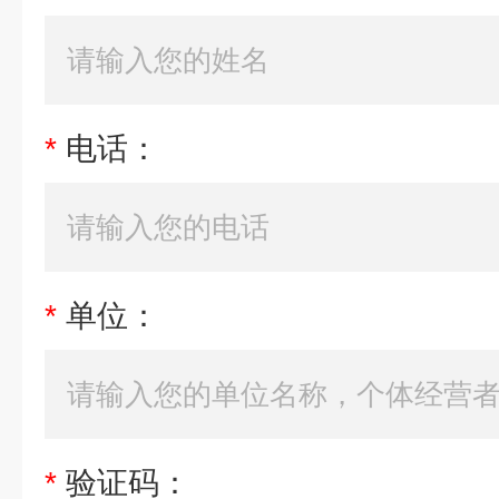
*
电话：
*
单位：
*
验证码：