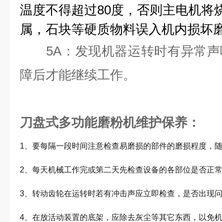
温度不得超过80度，否则主电机将
属，石块等硬质物料误入机内损坏
5A：发现机器运转时有异常声
障后才能继续工作。
刀盘式多功能磨粉机
维护保养：
1、要每隔一段时间注意检查易磨损的部件的磨损程度，
2、每天机械工作完或第二天先检查设备的各部位是否正
3、转动齿轮在运转时若有冲击声应立即检查，是否出现
4、在放活动装置的底架，应除去灰尘等其它东西，以免