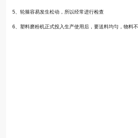
5、轮箍容易发生松动，所以经常进行检查
6、塑料磨粉机正式投入生产使用后，要送料均匀，物料