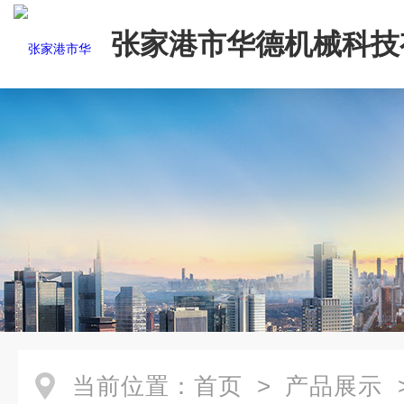
张家港市华德机械科技
司
当前位置：
首页
>
产品展示