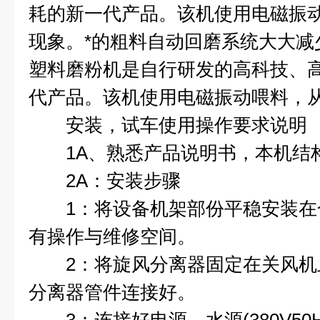
耗的新一代产品。该机使用电磁振
现象。*的粗料自动回磨系统大大减
塑料磨粉机是自行研发的高科技、
代产品。该机使用电磁振动喂料，
安装，试车使用操作要求说明
1A、熟悉产品说明书，本机结
2A：安装步骤
1：将设备机架部份平稳安装在
有操作与维修空间。
2：将旋风分离器固定在关风机
分离器管件连接好。