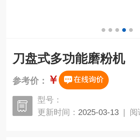
刀盘式多功能磨粉机
￥
参考价：
型号：
更新时间：
2025-03-13
|
阅