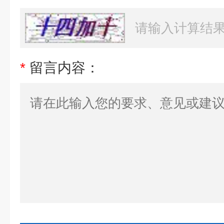
*
留言内容：