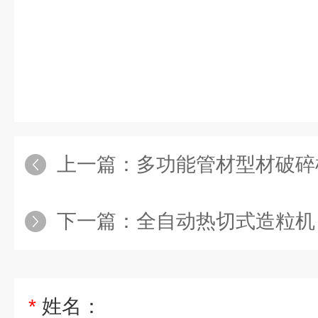
上一篇：
多功能管材型材破碎
下一篇：
全自动热切式造粒机
*
姓名：