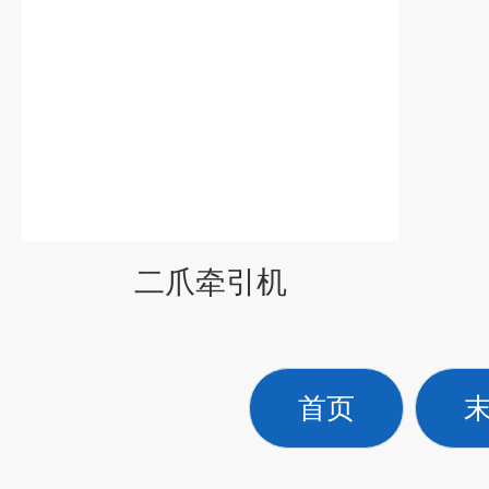
二爪牵引机
首页