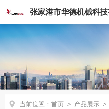
张家港市华德机械科技
司
当前位置：
首页
>
产品展示