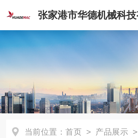
张家港市华德机械科技
司
当前位置：
首页
>
产品展示