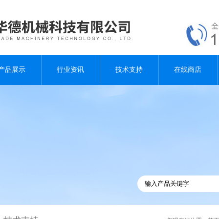
产品展示
行业资讯
技术支持
在线商店