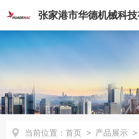
张家港市华德机械科技
司
当前位置：
首页
>
产品展示