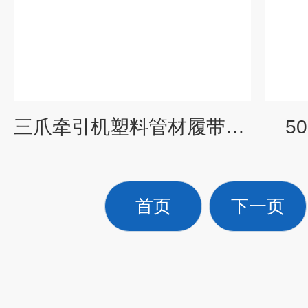
三爪牵引机塑料管材履带牵引机
5
首页
下一页