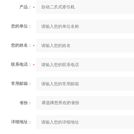
产品：
您的单位：
您的姓名：
联系电话：
常用邮箱：
省份：
详细地址：