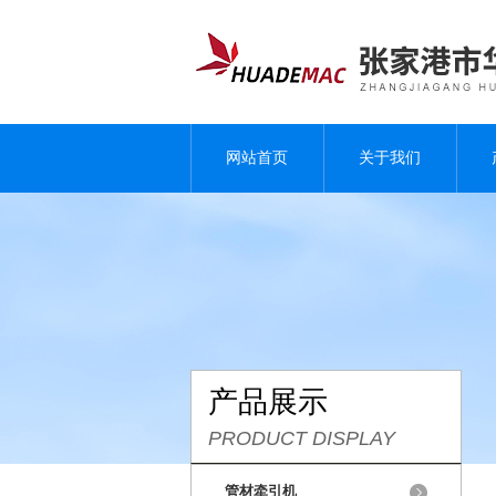
网站首页
关于我们
产品展示
PRODUCT DISPLAY
管材牵引机