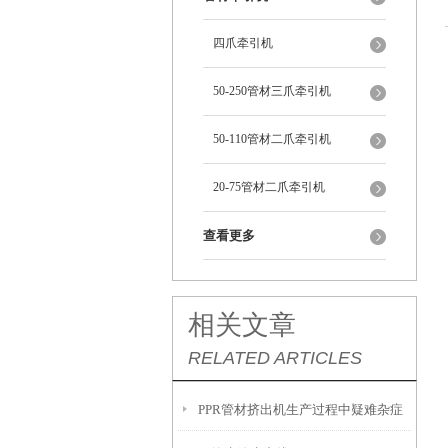
四爪牵引机
50-250管材三爪牵引机
50-110管材二爪牵引机
20-75管材二爪牵引机
查看更多
相关文章
RELATED ARTICLES
PPR管材挤出机生产过程中疑难杂症