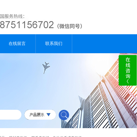
在线留言
联系我们