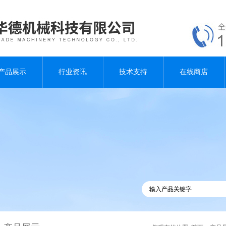
产品展示
行业资讯
技术支持
在线商店