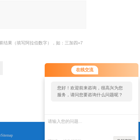
算结果（填写阿拉伯数字），如：三加四=7
在线交流
您好！欢迎前来咨询，很高兴为您
服务，请问您要咨询什么问题呢？
返回
eSitemap