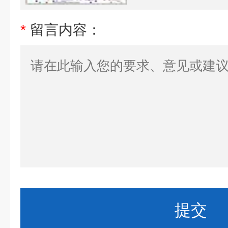
*
留言内容：