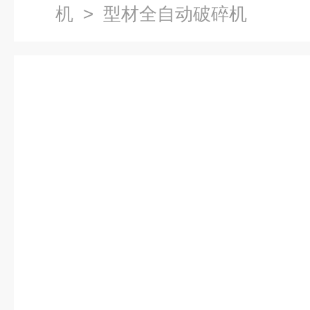
机
> 型材全自动破碎机