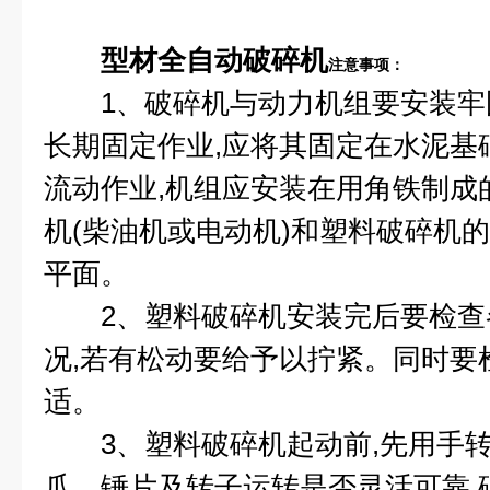
型材全自动破碎机
注意事项：
1、破碎机与动力机组要安装牢
长期固定作业,应将其固定在水泥基
流动作业,机组应安装在用角铁制成
机(柴油机或电动机)和塑料破碎机
平面。
2、塑料破碎机安装完后要检查
况,若有松动要给予以拧紧。同时要
适。
3、塑料破碎机起动前,先用手转
爪、锤片及转子运转是否灵活可靠,