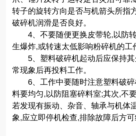
转子的旋转方向是否与机箭头所指方
破碎机润滑是否良好。
4、不要随便更换皮带轮,以防转
生爆炸,或转速太低影响粉碎机的工
5、塑料破碎机起动后应保持其先空
常现象后再投料工作。
6、工作中要随时注意塑料破碎机
料要均匀,以防阻塞碎料室;其次,不
若发现有振动、杂音、轴承与机体温
象,应立即停机检查,排除故障后方