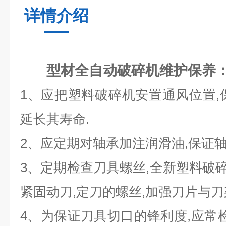
详情介绍
型材全自动破碎机
维护保养
1、应把塑料破碎机安置通风位置,
延长其寿命.
2、应定期对轴承加注润滑油,保证轴
3、定期检查刀具螺丝,全新塑料破碎
紧固动刀,定刀的螺丝,加强刀片与刀
4、为保证刀具切口的锋利度,应常检