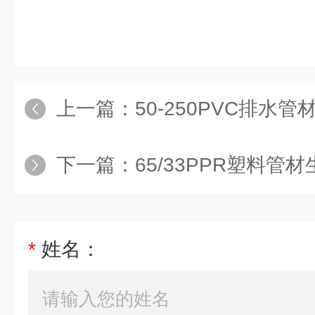
上一篇：
50-250PVC排水
下一篇：
65/33PPR塑料管材
*
姓名：