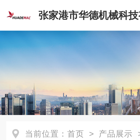
张家港市华德机械科技
司
当前位置：
首页
>
产品展示