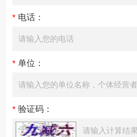
*
电话：
*
单位：
*
验证码：