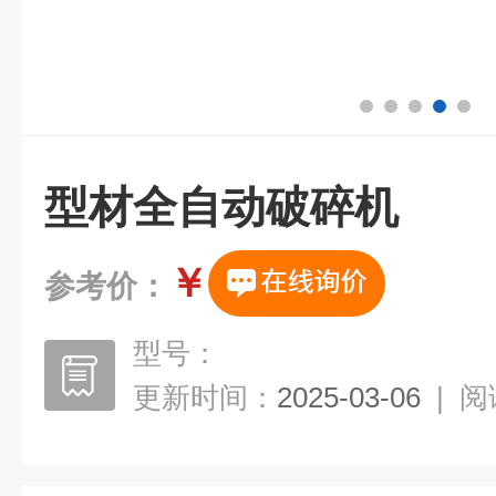
型材全自动破碎机
￥
参考价：
型号：
更新时间：
2025-03-06
|
阅