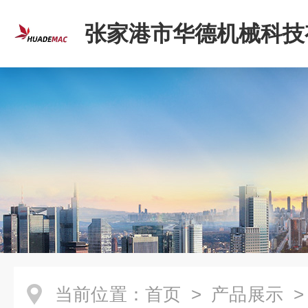
张家港市华德机械科技
司
当前位置：
首页
>
产品展示