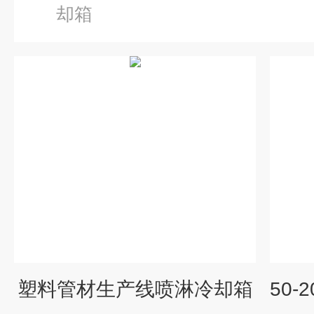
却箱
塑料管材生产线喷淋冷却箱