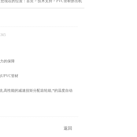
您现在的位置：
首页
>
技术支持
> PVC管材挤出机
365
有力的保障
UPVC管材
,高性能的减速扭矩分配齿轮箱,*的温度自动
返回