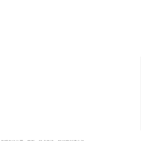
在线留言
联系我们