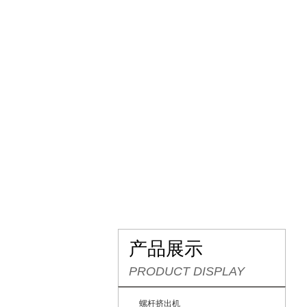
网站首页
关于我们
产品展示
PRODUCT DISPLAY
螺杆挤出机