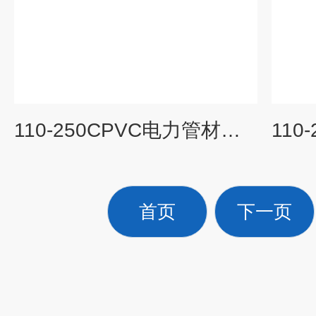
110-250CPVC电力管材挤出生产线
首页
下一页