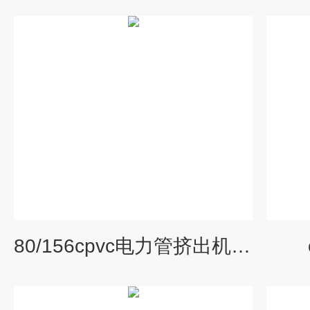
80/156cpvc电力管挤出机生产线