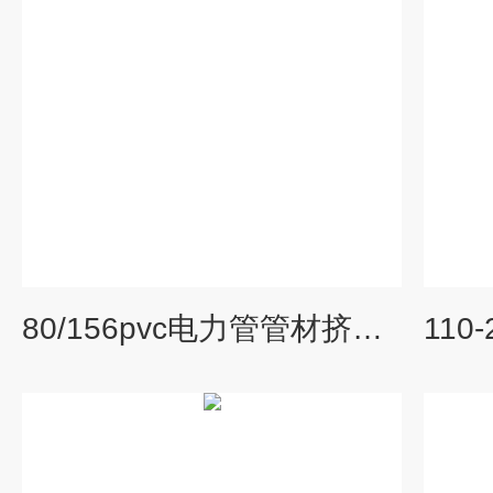
80/156pvc电力管管材挤出机生产线供应