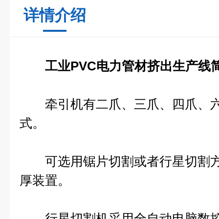
详情介绍
工业PVC电力管材挤出生产线
牵引机有二爪、三爪、四爪、六
式。
可选用锯片切割或者行星切割方
厚装置。
行星切割机采用全自动电脑数控