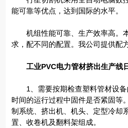
能可靠等优点，达到国际的水平。
机组性能可靠、生产效率高。本
求，配不同的配置。我公司提供配
工业PVC电力管材挤出生产线
1、需要按期检查塑料管材设备
时间的运行过程中固件是否紧固等
制系统、挤出机、机头、定型冷却
置、收卷机及翻料架组成。