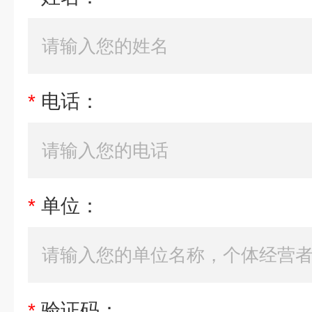
*
电话：
*
单位：
*
验证码：