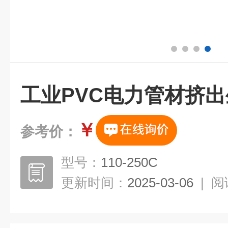
工业PVC电力管材挤
￥
参考价：
型号：
110-250C
更新时间：
2025-03-06
|
阅