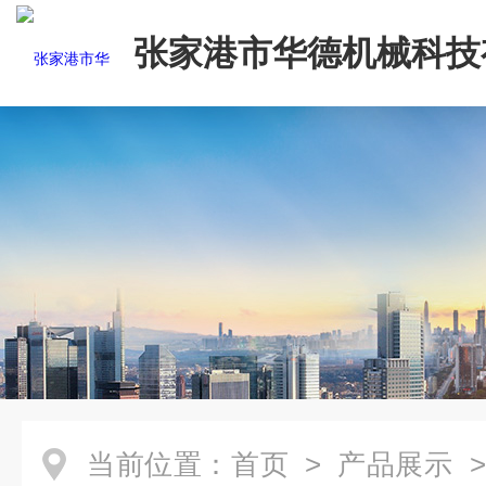
张家港市华德机械科技
司
当前位置：
首页
>
产品展示