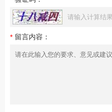
*
留言内容：