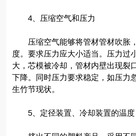
4、压缩空气和压力
压缩空气能够将管材管材吹胀，
度。要求压力应大小适当。压力过
大，芯模被冷却，管材内壁出现裂
下降。同时压力要求稳定，如压力
生竹节现状。
5、定径装置、冷却装置的温度