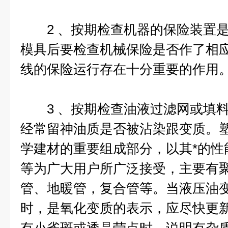
2 、按期检查机器的保险装置是
模具后要检查机械保险是否作了相
线的保险运行存在十分重要的作用
3 、按期检查油液过滤网或填料
经常留神油质是否被沾染跟变质。
学建材的重要组成部分，以其*的性
等为广大用户所广泛接受，主要有
管、地暖管，复合管等。当液压油
时，是氧化变质的表示，应尽快更