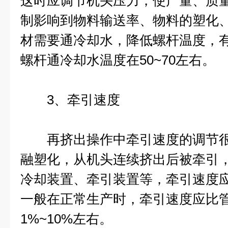
这时应调节机头压力，使产量、质
制影响到物料输送率、物料的塑化
材需要通冷却水，降低螺杆温度，
螺杆通冷却水温度在50~70左右。
3、牵引速度
再挤出操作中牵引速度的调节很
融塑化，从机头连续挤出后被牵引
冷却装置、牵引装置等，牵引速度
一般在正常生产时，牵引速度应比
1%~10%左右。