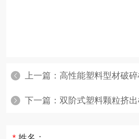
上一篇：
高性能塑料型材破碎
下一篇：
双阶式塑料颗粒挤出
*
姓名：