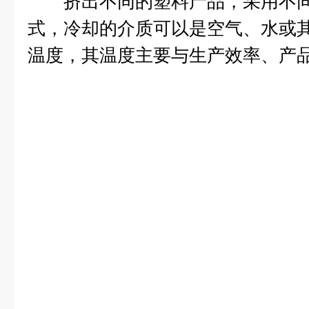
挤出不同的塑料产品，采用不同
式，冷却的介质可以是空气、水或
温度，其温度主要与生产效率、产