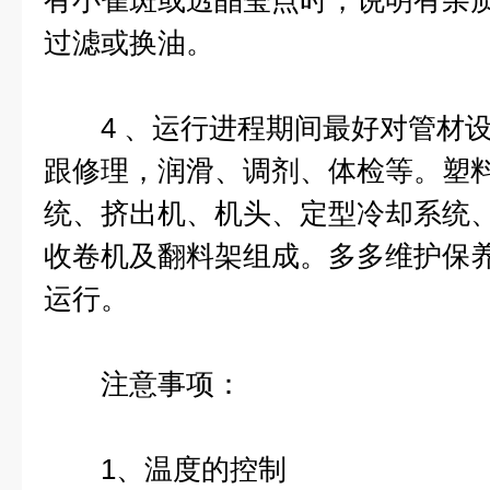
有小雀斑或透晶莹点时，说明有杂
过滤或换油。
4 、运行进程期间最好对管材设
跟修理，润滑、调剂、体检等。塑
统、挤出机、机头、定型冷却系统
收卷机及翻料架组成。多多维护保
运行。
注意事项：
1、温度的控制