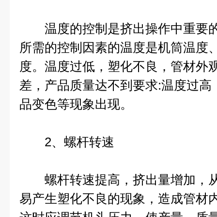
温度的控制是挤出操作中重要的
所需的控制因素的温度是机筒温度
度。温度过低，塑化不良，管材外
差，产品质量达不到要求:温度过高
品变色等现象出现。
2、螺杆转速
螺杆转速提高，挤出量增加，从
易产生塑化不良的现象，造成管材