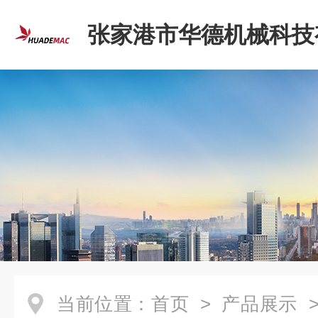
张家港市华德机械科技
司
当前位置：
首页
>
产品展示