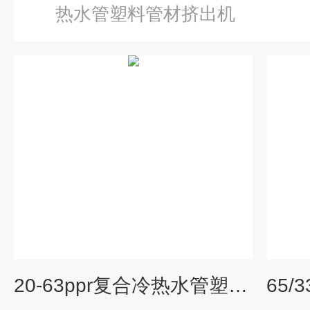
热水管塑料管材挤出机
20-63ppr复合冷热水管塑料管材挤出机