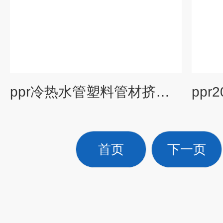
ppr冷热水管塑料管材挤出机生产线 塑料水管机器
首页
下一页