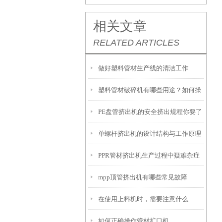
相关文章
RELATED ARTICLES
做好塑料管材生产线的清洁工作
塑料管材破碎机有哪些用途？如何操
PE盘管挤出机的安全挤出规程你要了
作？
单螺杆挤出机的设计结构与工作原理
解！
PPR管材挤出机生产过程中疑难杂症
mpp顶管挤出机有哪些常见故障
原因分析
在使用上料机时，需要注意什么
如何正确操作管材扩口机