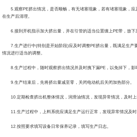
5.观察PE挤出情况，是否顺畅，有无堵塞现象，若有堵塞现象，应
在生产后清理。
6.接到开机指示加大挤出量，并在引管的适当位置缠上PE带，放下
7.生产进行中(特别是开始阶段)应及时调整PE挤出量，既满足生产
情况进行适当的调整。
8.生产过程中，随时观察挤出情况并及时拽下漏PE，以免掉下，影
9.生产结束后，先将挤出量减至零，关闭电动机后关闭加热部分。
10.定期检查挤出机整体情况，润滑油情况，发现异常情况，及时上
11.生产过程中，上料系统应满足生产运行正常，发现异常情况及时
12.按照要求填写设备日常保养记录，填写生产日志。