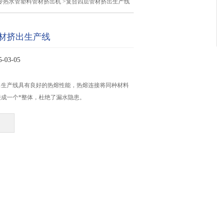
r冷热水管塑料管材挤出机
>复合四层管材挤出生产线
材挤出生产线
03-05
出生产线具有良好的热熔性能，热熔连接将同种材料
成一个*整体，杜绝了漏水隐患。