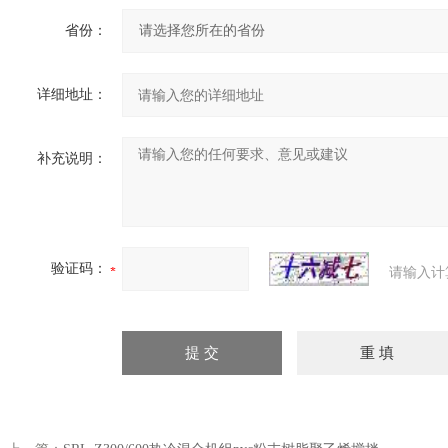
省份：
详细地址：
补充说明：
验证码：
请输入计