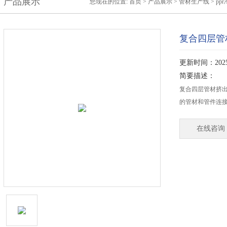
产品展示
您现在的位置:
首页
>
产品展示
>
管材生产线
>
pp
复合四层管
更新时间：2025-
简要描述：
复合四层管材挤
的管材和管件连接
在线咨询