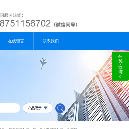
在线留言
联系我们