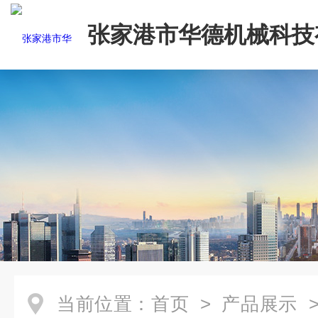
张家港市华德机械科技
司
当前位置：
首页
>
产品展示