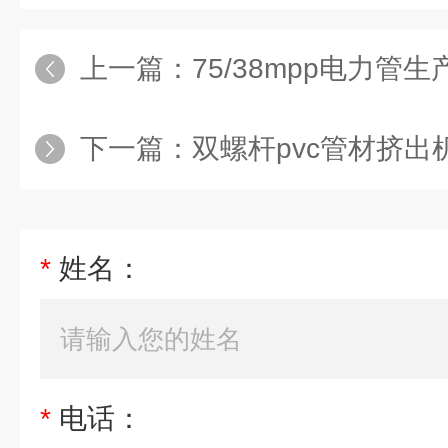
上一篇：
75/38mpp电力管生
下一篇：
双螺杆pvc管材挤出机
*
姓名：
*
电话：