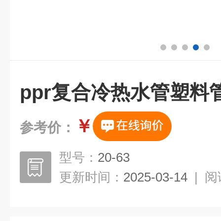
ppr复合冷热水管塑料
￥
参考价：
型号：
20-63
更新时间：
2025-03-14
|
阅