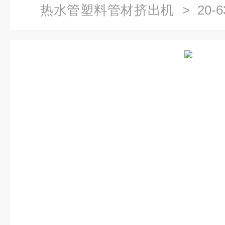
热水管塑料管材挤出机
> 20-
管材挤出机