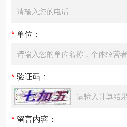
*
单位：
*
验证码：
*
留言内容：