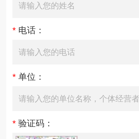
*
电话：
*
单位：
*
验证码：