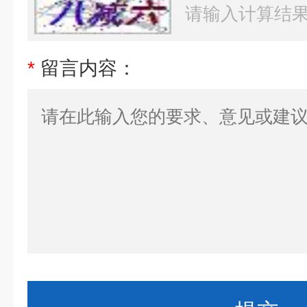
*
留言内容：