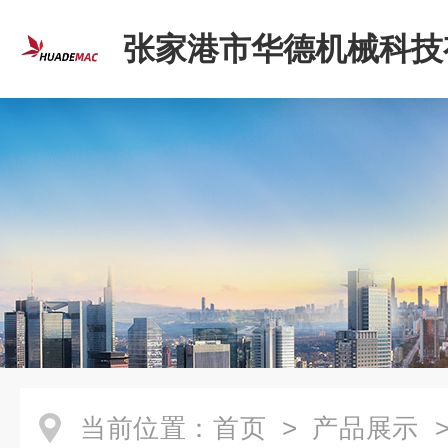
张家港市华德机械科技
司
当前位置：
首页
>
产品展示