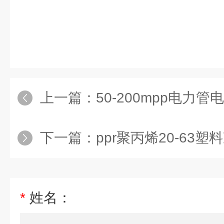
上一篇：
50-200mpp电力管电缆
下一篇：
ppr聚丙烯20-63塑
*
姓名：