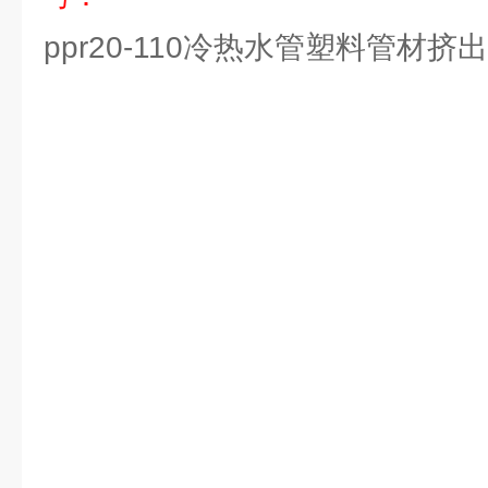
ppr20-110冷热水管塑料管材挤