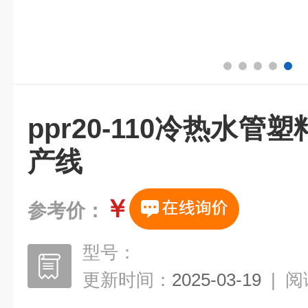
ppr20-110冷热水
产线
￥
参考价：
型号：
更新时间：
2025-03-19
|
阅