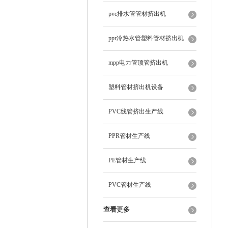
pvc排水管管材挤出机
ppr冷热水管塑料管材挤出机
mpp电力管顶管挤出机
塑料管材挤出机设备
PVC线管挤出生产线
PPR管材生产线
PE管材生产线
PVC管材生产线
查看更多