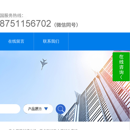
在线留言
联系我们