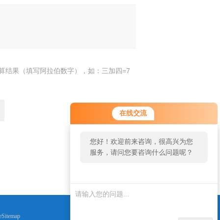
算结果（填写阿拉伯数字），如：三加四=7
在线交流
您好！欢迎前来咨询，很高兴为您
服务，请问您要咨询什么问题呢？
返回
eSitemap