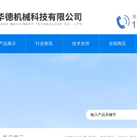
产品展示
行业资讯
技术支持
在线商店