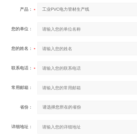
产品：
您的单位：
您的姓名：
联系电话：
常用邮箱：
省份：
详细地址：