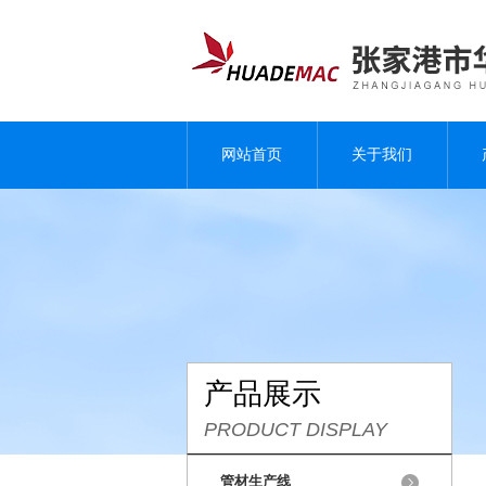
网站首页
关于我们
产品展示
PRODUCT DISPLAY
管材生产线