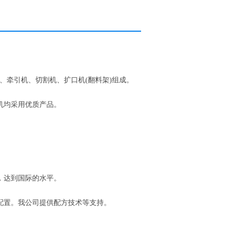
、牵引机、切割机、扩口机(翻料架)组成。
机均采用优质产品。
，达到国际的水平。
置。我公司提供配方技术等支持。