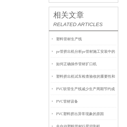
相关文章
RELATED ARTICLES
塑料管材生产线
pe管挤出机分析pe管材施工安装中的
如何正确操作管材扩口机
常见故障及原因
塑料挤出机试车检查验收的重要性和
PVC软管生产线减少生产周期节约成
注意事项是什么？
PVC管材设备
本
PVC塑料挤出异常现象的原因
全自动塑料管材行星切割机