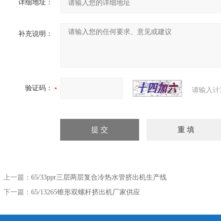
详细地址：
补充说明：
验证码：
请输入计
上一篇：
65/33ppr三层两层复合冷热水管挤出机生产线
下一篇：
65/13265锥形双螺杆挤出机厂家供应