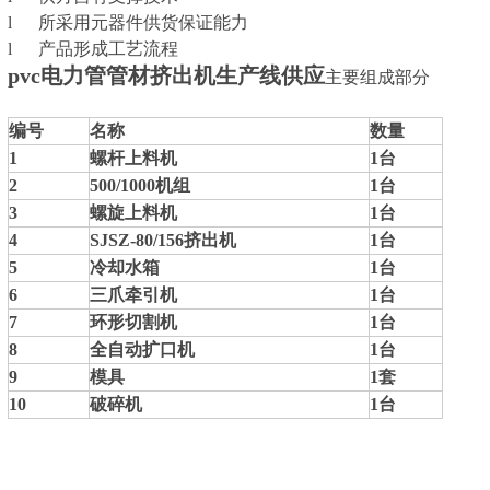
l
所采用元器件供货保证能力
l
产品形成工艺流程
pvc电力管管材挤出机生产线供应
主要组成部分
编号
名称
数量
1
螺杆上料机
1
台
2
500/1000
机组
1
台
3
螺旋上料机
1
台
4
SJSZ-80/156
挤出机
1
台
5
冷却水箱
1
台
6
三爪牵引机
1
台
7
环形切割机
1
台
8
全自动扩口机
1
台
9
模具
1
套
10
破碎机
1
台