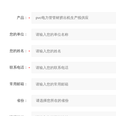
产品：
您的单位：
您的姓名：
联系电话：
常用邮箱：
省份：