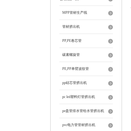
MPP管材生产线
管材挤出机
PP,PE卷芯管
碳素螺旋管
PE,PP单臂波纹管
pp硅芯管挤出机
pc led塑料灯管挤出机
pe盘管排水管给水管挤出机
pvc电力管管材挤出机