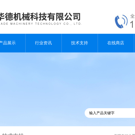
产品展示
行业资讯
技术支持
在线商店