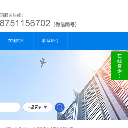
在线留言
联系我们