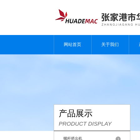
网站首页
关于我们
产品展示
PRODUCT DISPLAY
螺杆挤出机