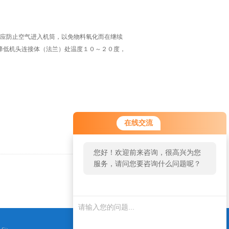
应防止空气进入机筒，以免物料氧化而在继续
降低机头连接体（法兰）处温度１０～２０度，
在线交流
您好！欢迎前来咨询，很高兴为您
服务，请问您要咨询什么问题呢？
返回