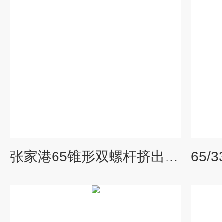
张家港65锥形双螺杆挤出机厂家