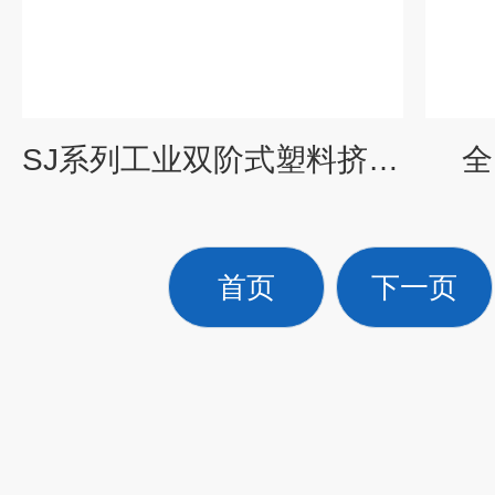
SJ系列工业双阶式塑料挤出机
全
首页
下一页