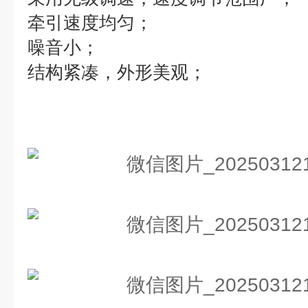
牵引速度均匀；
噪音小；
结构紧凑，外形美观；