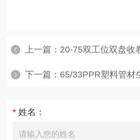
上一篇：
20-75双工位双盘收
下一篇：
65/33PPR塑料管材
*
姓名：