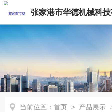
张家港市华德机械科技
司
当前位置：
首页
>
产品展示