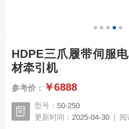
HDPE三爪履带伺服
材牵引机
￥6888
参考价：
型号：
50-250
更新时间：
2025-04-30
|
阅