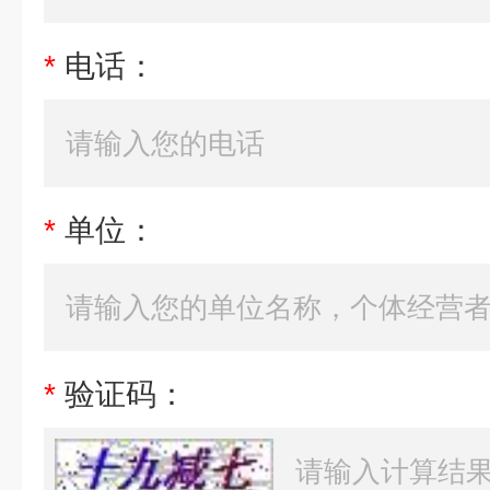
*
电话：
*
单位：
*
验证码：