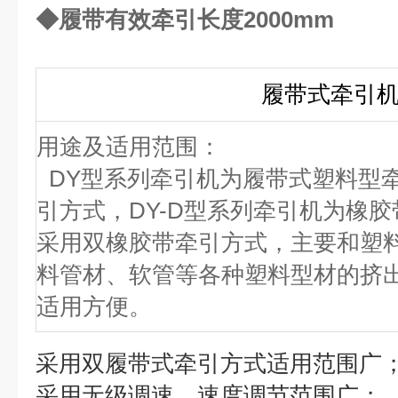
◆履带有效牵引长度2000mm
履带式牵引
用途及适用范围：
DY型系列牵引机为履带式塑料型
引方式，DY-D型系列牵引机为橡
采用双橡胶带牵引方式，主要和塑
料管材、软管等各种塑料型材的挤
适用方便。
采用双履带式牵引方式适用范围广
采用无级调速，速度调节范围广；