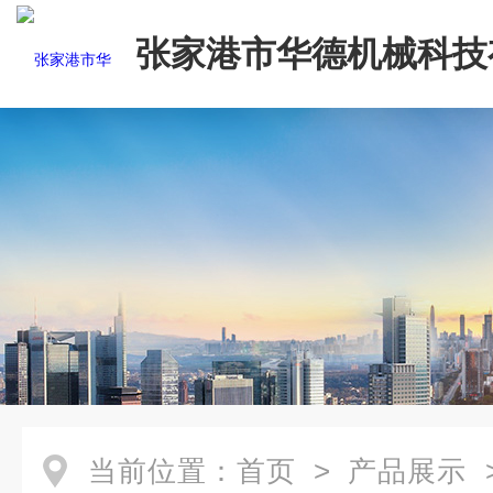
张家港市华德机械科技
司
当前位置：
首页
>
产品展示