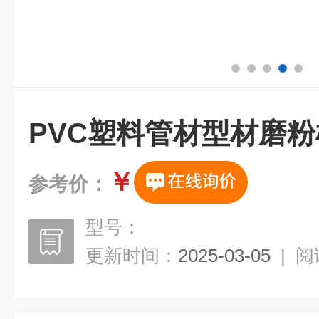
PVC塑料管材型材磨粉
￥
参考价：
型号：
更新时间：
2025-03-05
|
阅