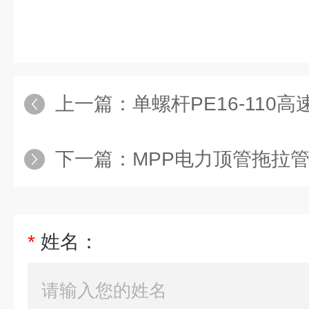
上一篇：
单螺杆PE16-110高
下一篇：
MPP电力顶管拖拉管
*
姓名：