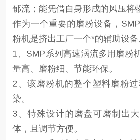
郁流；能凭借自身形成的风压将
作为一个重要的磨粉设备，SM
粉机是挤出工厂一个*的辅助设
1、SMP系列高速涡流多用磨粉
量高、磨粉细、节能环保。
2、该磨粉机的整个塑料磨粉过
染。
3、特殊设计的磨盘可磨制出大小
体，且调节方便。