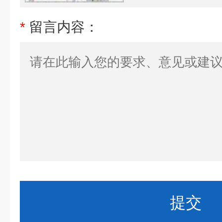
*
留言内容：