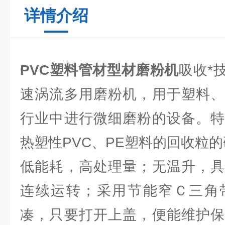
详情介绍
PVC塑料管材型材磨粉机
吸收*
速涡流多用磨粉机，用于塑料、
行业中进行微细磨粉的设备。特
热塑性PVC、PE塑料的回收粒
低能耗，高处理量；无温升，具
连续运转；采用节能窄Ｃ三角
凑，只要打开上盖，便能维护保