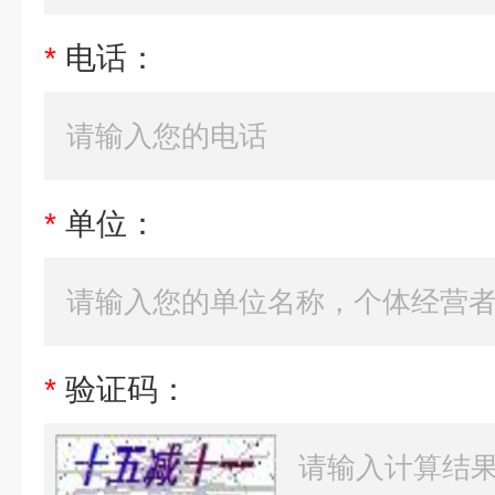
*
电话：
*
单位：
*
验证码：