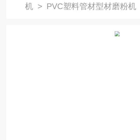
机
> PVC塑料管材型材磨粉机