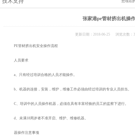
技术支持
您现在
张家港pe管材挤出机操
更新日期：2018-06-25 浏览次数：3
PE管材挤出机安全操作流程
人员要求
a、只有经过培训合格的人员才能操作。
b、机器的连接，安装，维护，维修工作必须由经过培训的专业人员担当。
C、培训中的人员操作机器，必须在具有丰富经验的员工的监察下进行。
d、未满18周岁者不准开启、维护、维修机器。
器操作注意事项