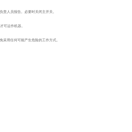
负责人员报告。必要时关闭主开关。
才可运作机器。
免采用任何可能产生危险的工作方式。