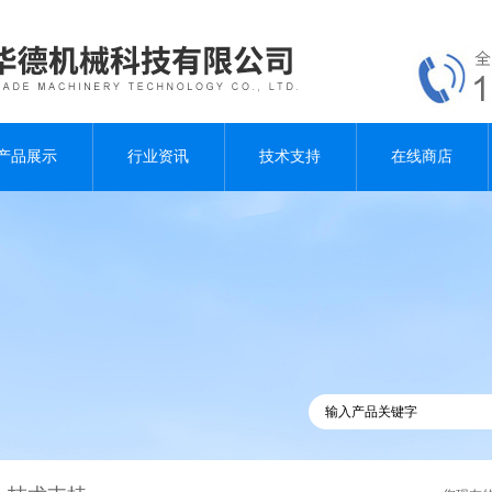
产品展示
行业资讯
技术支持
在线商店