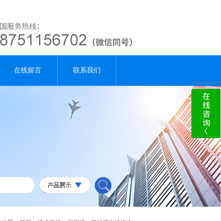
在线留言
联系我们