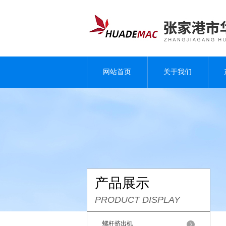
网站首页
关于我们
产品展示
PRODUCT DISPLAY
螺杆挤出机