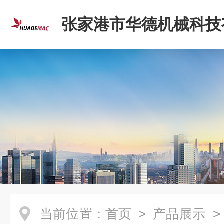
张家港市华德机械科技
司
当前位置：
首页
>
产品展示