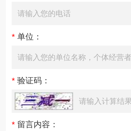
*
单位：
*
验证码：
*
留言内容：