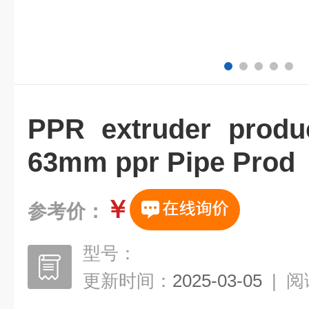
PPR extruder produc
63mm ppr Pipe Prod
￥
参考价：
型号：
更新时间：
2025-03-05
|
阅