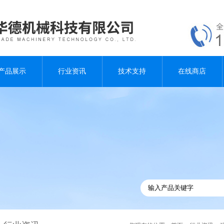
产品展示
行业资讯
技术支持
在线商店