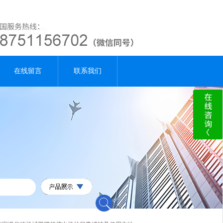
在线留言
联系我们