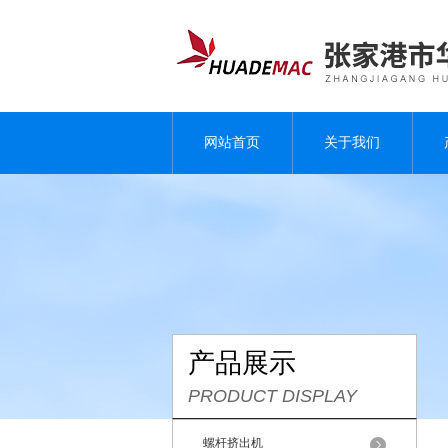
网站首页
关于我们
产品展示
PRODUCT DISPLAY
螺杆挤出机