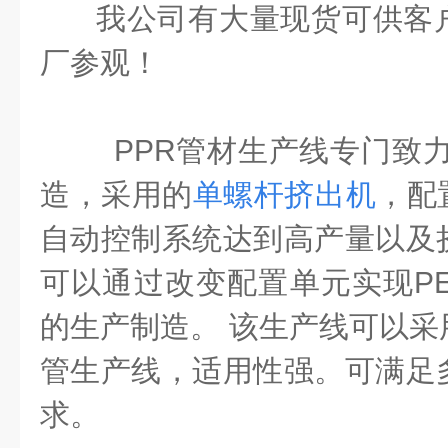
我公司有大量现货可供客
厂参观！
PPR管材生产线专门致力
造，采用的
单螺杆挤出机
，配
自动控制系统达到高产量以及
可以通过改变配置单元实现PE-R
的生产制造。 该生产线可以采
管生产线，适用性强。可满足
求。