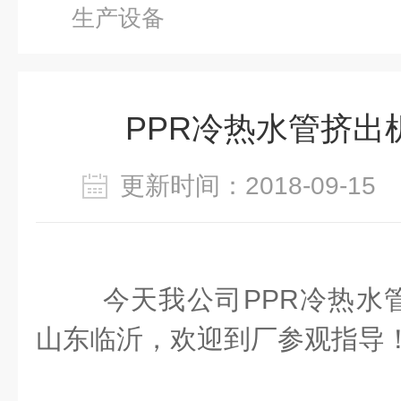
生产设备
PPR冷热水管挤出
更新时间：2018-09-1
今天我公司PPR冷热水
山东临沂，欢迎到厂参观指导