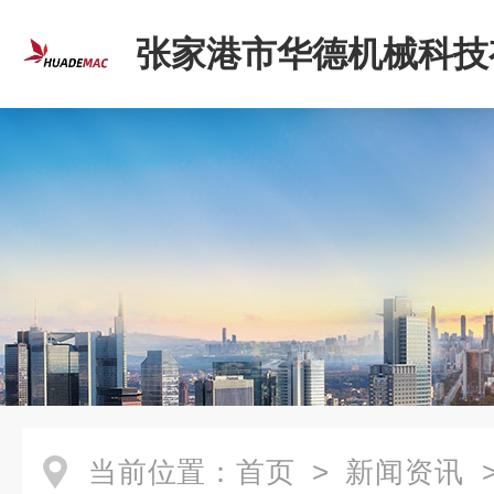
张家港市华德机械科技
司
当前位置：
首页
>
新闻资讯
>