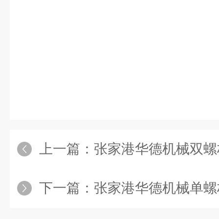
上一篇：
张家港华德机械双螺杆挤出
下一篇：
张家港华德机械单螺