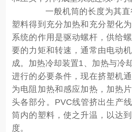
一般机筒的长度为其直径的
塑料得到充分加热和充分塑化为
系统的作用是驱动螺杆，供给螺
要的力矩和转速，通常由电动机
成。加热冷却装置1、加热与冷
进行的必要条件，现在挤塑机通
为电阻加热和感应加热，加热片
头各部分。PVC线管挤出生产
筒内的塑料，使之升温，以达到
度。