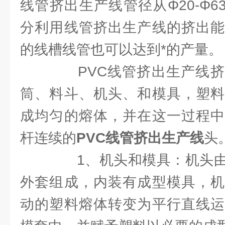
线管挤出生产线管径从Φ20-Φ63/
分利用线管挤出生产线的挤出能
的线槽线管也可以达到*的产量。
PVC线管挤出生产线挤
筒、料斗、机头、和模具，塑料
成均匀的熔体，并在这一过程中
杆连续的
PVC线管挤出生产线
头
1、机头和模具：机头由
外套组成，内装有成型模具，机
动的塑料熔体转变为平行直线运