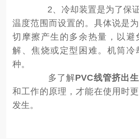
2、冷却装置是为了保证
温度范围而设置的。具体说是为
切摩擦产生的多余热量，以避
解、焦烧或定型困难。机筒冷
种。
多了解
PVC线管挤出
和工作的原理，才能在使用时更
发生。