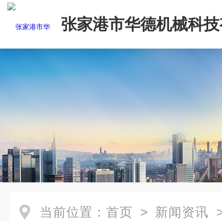
张家港市华德机械科技
司
当前位置：
首页
>
新闻资讯
>