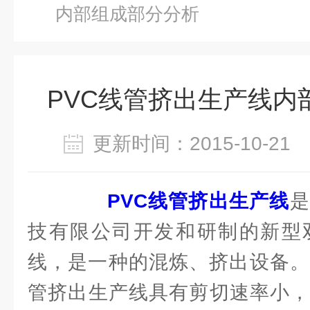
内部组成部分分析
PVC线管挤出生产线内
更新时间：2015-10-2
PVC线管挤出生产线
是
技有限公司开发和研制的新型
线，是一种的混炼、挤出设备。
管挤出生产线具有剪切速率小，