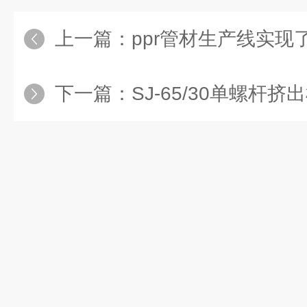
上一篇：
ppr管材生产线实现
下一篇：
SJ-65/30单螺杆