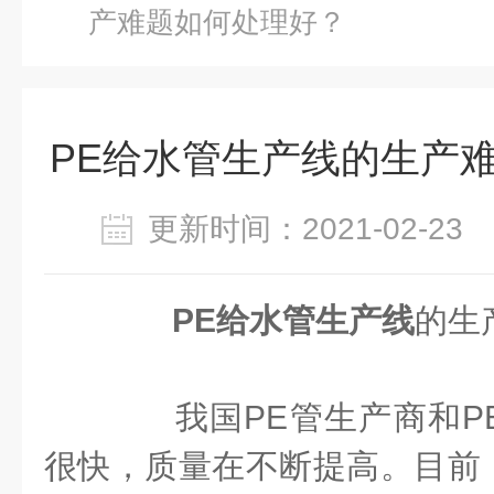
产难题如何处理好？
PE给水管生产线的生产
更新时间：2021-02-2
PE给水管生产线
的生
我国PE管生产商和P
很快，质量在不断提高。目前