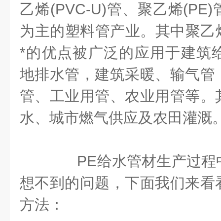
乙烯(PVC-U)管、聚乙烯(PE)
为主的塑料管产业。其中聚乙烯
*的优点被广泛的应用于建筑
地排水管，建筑采暖、输气管
管、工业用管、农业用管等。
水、城市燃气供应及农田灌溉
PE给水管材生产过程
想不到的问题，下面我们来看
方法：