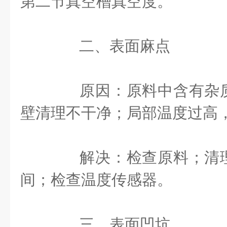
第二节真空槽真空度。
二、表面麻点
原因：原料中含有杂质
壁清理不干净；局部温度过高
解决：检查原料；清理
间；检查温度传感器。
三、表面凹坑