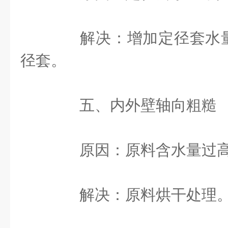
解决：增加定径套水量
径套。
五、内外壁轴向粗糙
原因：原料含水量过
解决：原料烘干处理