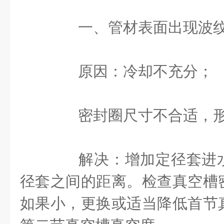
一、管材表面出现波
原因：冷却不充分；
密封圈尺寸不合适，形
解决：增加定径套进水
径套之间的距离。检查真空槽
如果小，更换或适当降低首节