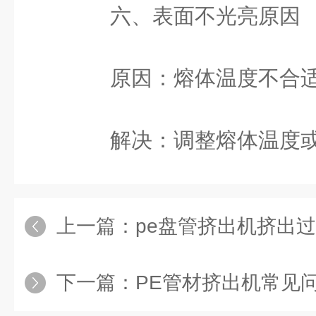
六、表面不光亮原因
原因：熔体温度不合适
解决：调整熔体温度或
上一篇：
pe盘管挤出机挤出过
下一篇：
PE管材挤出机常见