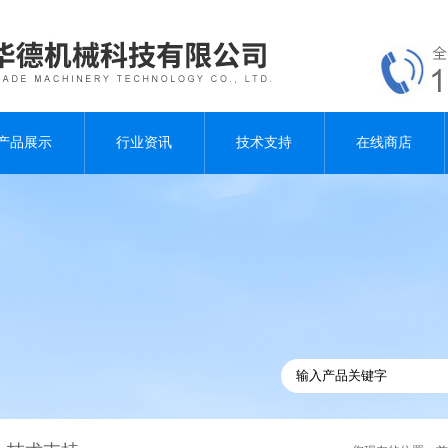
产品展示
行业资讯
技术支持
在线商店