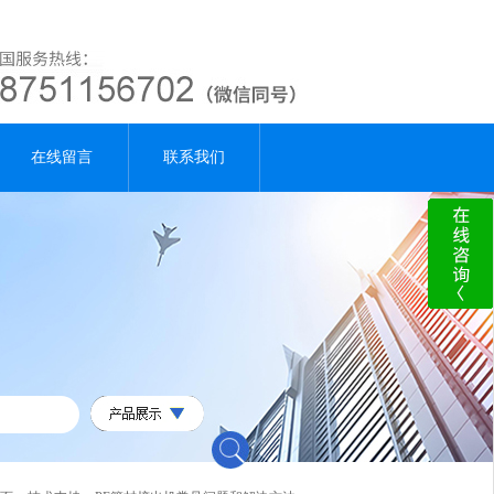
在线留言
联系我们