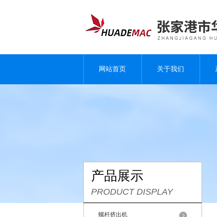
网站首页
关于我们
产品展示
PRODUCT DISPLAY
螺杆挤出机