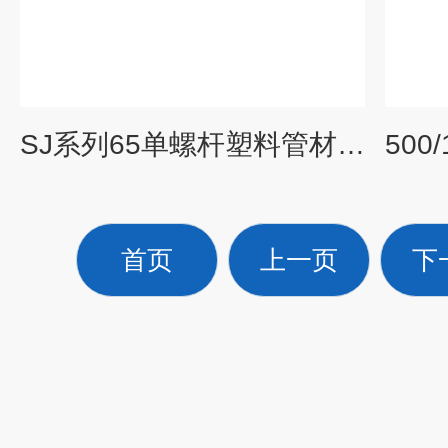
SJ系列65单螺杆塑料管材挤出机生产设备
首页
上一页
下