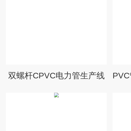
双螺杆CPVC电力管生产线