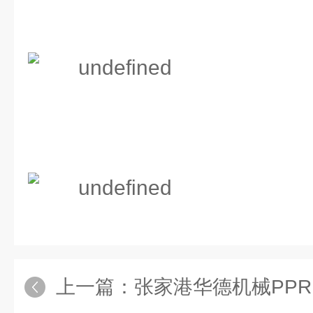
上一篇：
张家港华德机械PPR