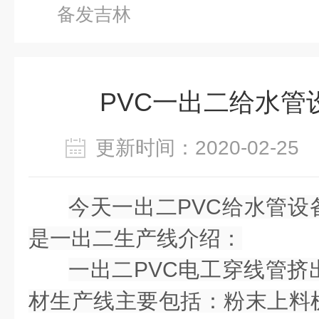
备发吉林
PVC一出二给水管
更新时间：2020-02-2
今天一出二PVC给水管设
是一出二生产线介绍：
一出二PVC电工穿线管挤
材生产线主要包括：粉末上料