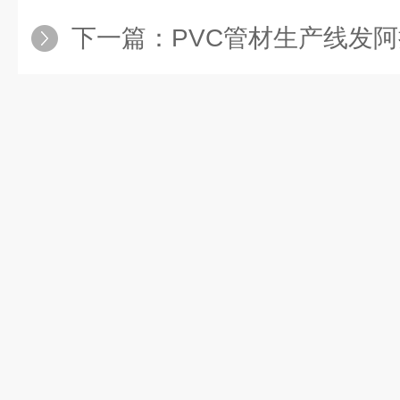
下一篇：
PVC管材生产线发