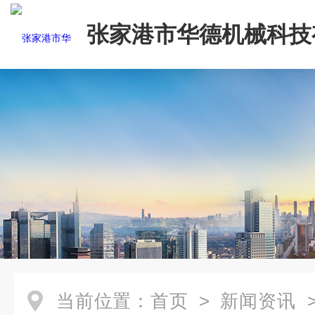
张家港市华德机械科技
司
当前位置：
首页
>
新闻资讯
>