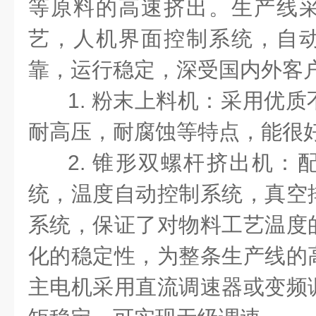
等原料的高速挤出。生产线
艺，人机界面控制系统，自
靠，运行稳定，深受国内外客
1. 粉末上料机：采用优
耐高压，耐腐蚀等特点，能很好
2. 锥形双螺杆挤出机：
统，温度自动控制系统，真空
系统，保证了对物料工艺温度
化的稳定性，为整条生产线的
主电机采用直流调速器或变频