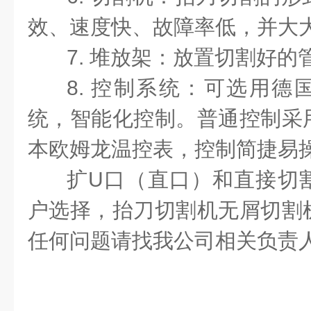
效、速度快、故障率低，并大
7. 堆放架：放置切割好的
8.
控制系统：可选用德国
统，智能化控制。普通控制采
本欧姆龙温控表，控制简捷易
扩U口（直口）和直接切
户选择，抬刀切割机无屑切割
任何问题请找我公司相关负责