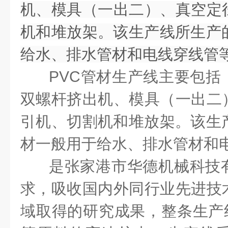
机、模具（一出二）、真空定
机和堆放架。该生产线所生产的
给水、排水管材和电线穿线管
PVC管材生产线主要包括
双螺杆挤出机、模具（一出二
引机、切割机和堆放架。该生产
材一般用于给水、排水管材和
是张家港市华德机械科技
求，吸收国内外同行业先进技
域取得的研究成果，整条生产线