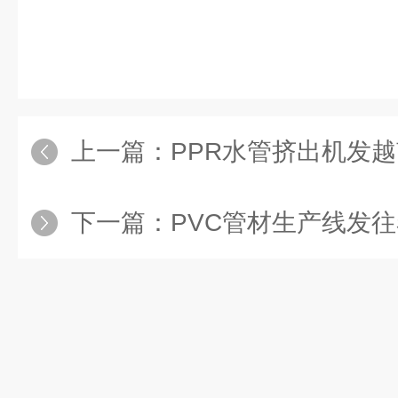
上一篇：
PPR水管挤出机发
下一篇：
PVC管材生产线发