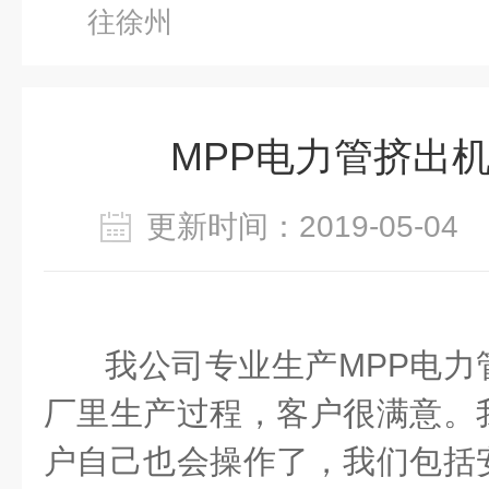
往徐州
MPP电力管挤出
更新时间：2019-05-0
我公司专业生产MPP电力
厂里生产过程，客户很满意。
户自己也会操作了，我们包括