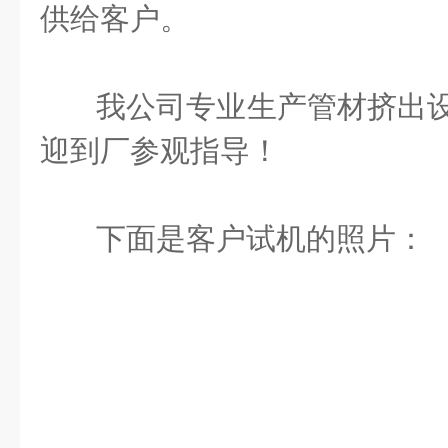
供给客户。
我公司专业生产管材挤出设
迎到厂参观指导！
下面是客户试机的照片：