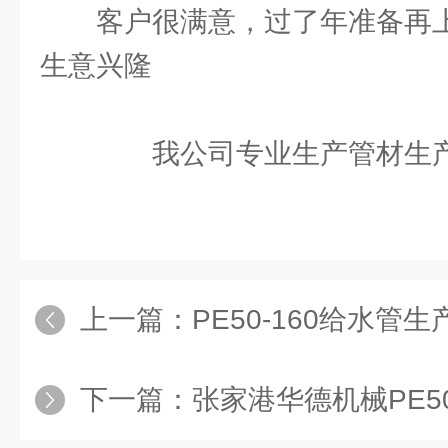
客户很满意，过了年准备再上
生意兴隆
我公司专业生产管材生
上一篇：
PE50-160给水管生产
下一篇：
张家港华德机械PE50-2