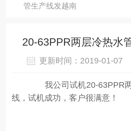
管生产线发越南
20-63PPR两层冷热
更新时间：2019-01-0
我公司试机20-63PPR
线，试机成功，客户很满意！