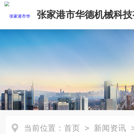
张家港市华德机械科技
司
当前位置：
首页
>
新闻资讯
>