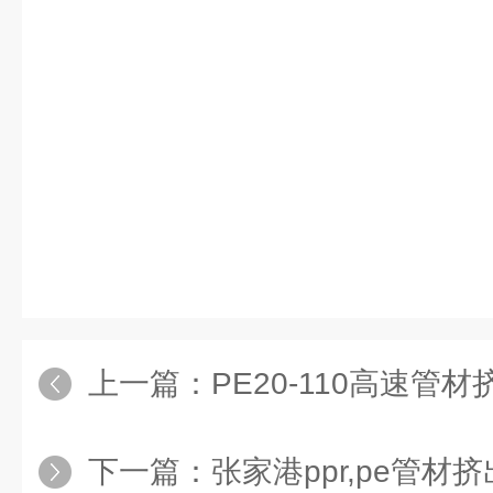
上一篇：
PE20-110高速管
下一篇：
张家港ppr,pe管