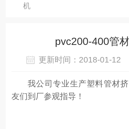
机
pvc200-400
更新时间：2018-01-1
我公司专业生产塑料管材挤
友们到厂参观指导！