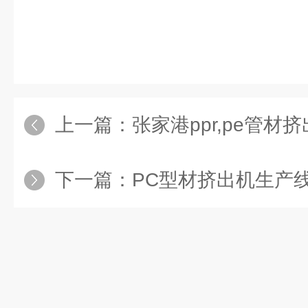
上一篇：
张家港ppr,pe管
下一篇：
PC型材挤出机生产