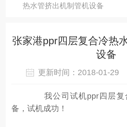
热水管挤出机制管机设备
张家港ppr四层复合冷热
设备
更新时间：2018-01-2
我公司试机ppr四层复
备，试机成功！