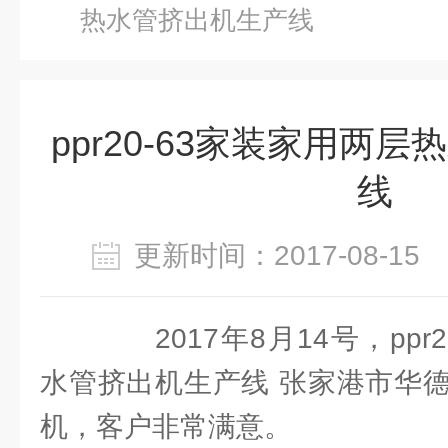
热水管挤出机生产线
ppr20-63家装家用两
线
更新时间：2017-08-1
2017年8月14号，ppr
水管挤出机生产线 张家港市华
机，客户非常满意。