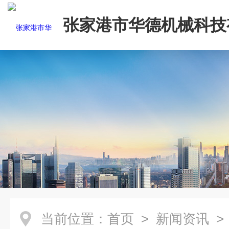
张家港市华德机械科技
司
当前位置：
首页
>
新闻资讯
> 