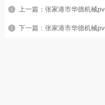
上一篇：
张家港市华德机械pvc
下一篇：
张家港市华德机械pvc50