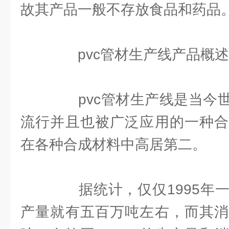
故其产品一般不存放食品和药品
pvc管材生产线产品概述
pvc管材生产线是当今世
流行并且也被广泛应用的一种合
在各种合成材料中高居第二。
据统计，仅仅1995年一
产量就有五百万吨左右，而其消