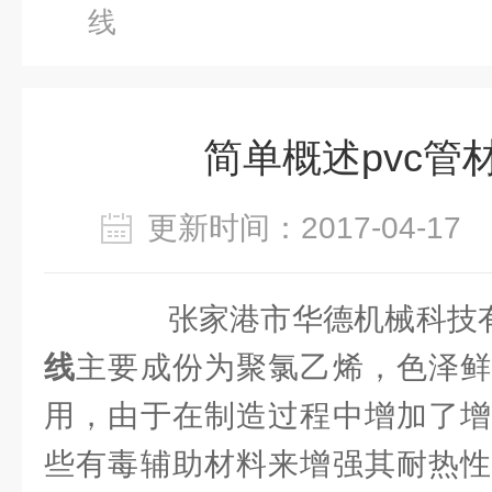
线
简单概述pvc管
更新时间：2017-04-1
张家港市华德机械科技
线
主要成份为聚氯乙烯，色泽鲜
用，由于在制造过程中增加了增
些有毒辅助材料来增强其耐热性