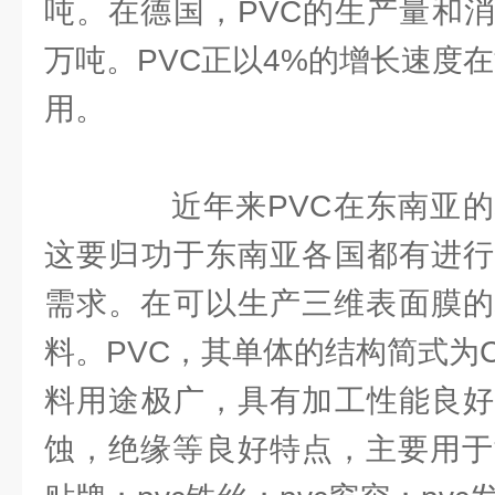
吨。在德国，PVC的生产量和
万吨。PVC正以4%的增长速度
用。
近年来PVC在东南亚的
这要归功于东南亚各国都有进行
需求。在可以生产三维表面膜的
料。PVC，其单体的结构简式为CH2
料用途极广，具有加工性能良好
蚀，绝缘等良好特点，主要用于制