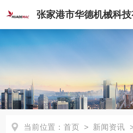
张家港市华德机械科技
司
当前位置：
首页
>
新闻资讯
>