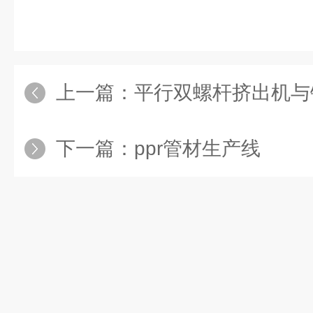
上一篇：
平行双螺杆挤出机与锥形
下一篇：
ppr管材生产线