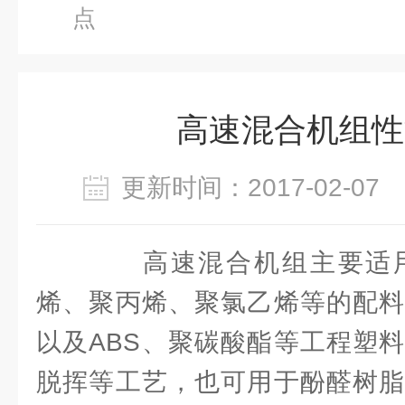
点
高速混合机组性
更新时间：2017-02-0
高速混合机组主要适用
烯、聚丙烯、聚氯乙烯等的配料
以及ABS、聚碳酸酯等工程塑
脱挥等工艺，也可用于酚醛树脂