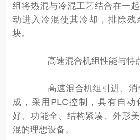
组将热混与冷混工艺结合在一起
动进入冷混使其冷却，排除残
块。
高速混合机组性能与特
高速混合机组引进、消化
成，采用PLC控制，具有自动
好、功能全、结构紧凑、外形美
混的理想设备。