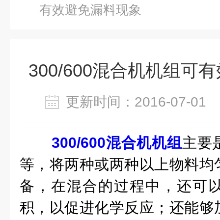
有效避免漏料现象
300/600混合机机组
更新时间：2016-07-0
300/600混合机机组
主要
等，将两种或两种以上物料均
备，在混合的过程中，还可
积，以促进化学反应；还能够