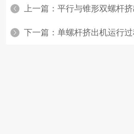
上一篇：
平行与锥形双螺杆挤
下一篇：
单螺杆挤出机运行过程