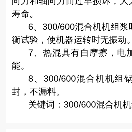
向力和轴向力而过早损坏，大
寿命。
6、300/600混合机机
衡试验，使机器运转时无振动
7、热混具有自摩擦，电
能。
8、300/600混合机机
封，不漏料。
关键词：
300/600混合机