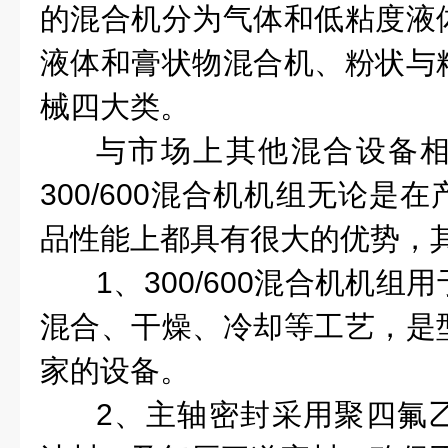
的混合机分为气体和低粘度液
液体和膏状物混合机、粉状与
械四大类。
与市场上其他混合设备
300/600混合机机组无论是
品性能上都具有很大的优势，
1、300/600混合机机
混合、干燥、冷却等工艺，是
家的设备。
2、主轴密封采用聚四氟