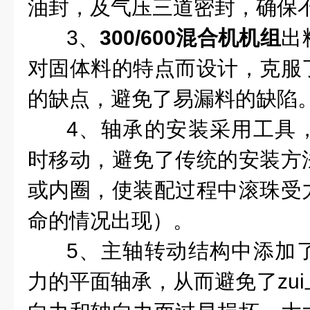
油封，及气压三道密封，确保
3、
300/600混合机机组
出
对固体料的特点而设计，克服
的缺点，避免了易漏料的缺陷
4、轴承的安装采用工具
时移动，避免了传统的安装方
或内圈，使装配过程中滚珠受
命的情况出现）。
5、主轴转动结构中添加
力的平面轴承，从而避免了zu