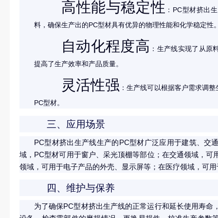
高性能与稳定性
：PC型材挤出
料，确保生产出的PC型材具有优异的物理性能和化学稳定性
自动化程度高
：生产线实现了从原
提高了生产效率和产品质量。
灵活性强
：生产线可以根据客户需求调整
PC型材。
三、应用场景
PC型材挤出生产线生产的PC型材广泛应用于建筑、交
域，PC型材可用于窗户、采光顶棚等部位；在交通领域，可
领域，可用于电子产品的外壳、显示屏等；在医疗领域，可用
四、维护与保养
为了确保PC型材挤出生产线的正常运行和延长使用寿命