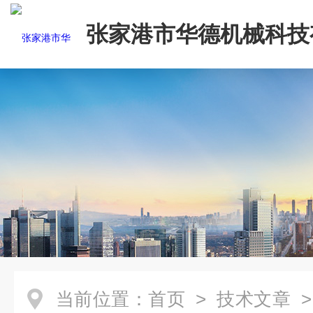
张家港市华德机械科技
司
当前位置：
首页
>
技术文章
>