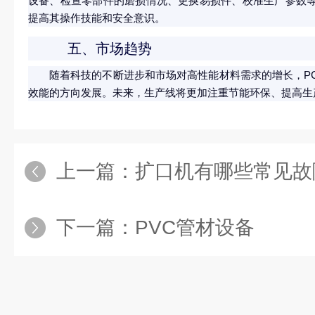
设备、检查零部件的磨损情况、更换易损件、校准生产参数
提高其操作技能和安全意识。
五、市场趋势
随着科技的不断进步和市场对高性能材料需求的增长，P
效能的方向发展。未来，生产线将更加注重节能环保、提高生
上一篇：
扩口机有哪些常见故
下一篇：
PVC管材设备