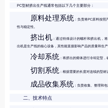
PC型材挤出生产线通常包括以下几个主要部分：
原料处理系统
：负责将PC原料按照
性与稳定性。
挤出机
：通过特殊设计的螺杆和挤出机，将
出机是生产线的核心设备，其性能直接影响产品的质量和生产
冷却系统
：将挤出的熔体进行冷却定型，
切割系统
：根据需要的长度对连续的型材
成品收集系统
：负责收集、整理和包
二、技术特点