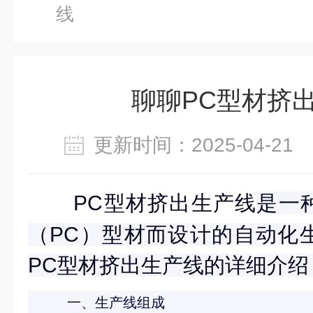
线
聊聊PC型材挤
更新时间：2025-04-2
PC型材挤出生产线
是一
（PC）型材而设计的自动化
PC型材挤出生产线的详细介绍
一、生产线组成