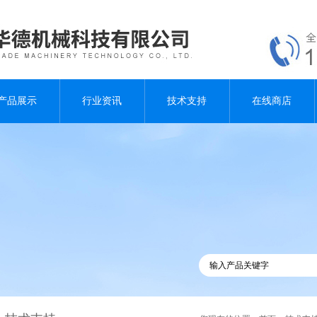
产品展示
行业资讯
技术支持
在线商店