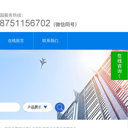
在线留言
联系我们