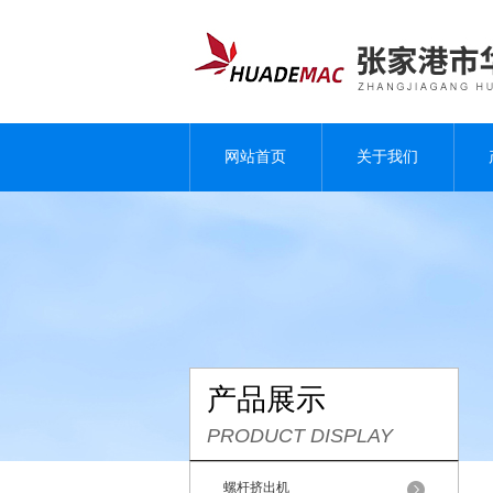
网站首页
关于我们
产品展示
PRODUCT DISPLAY
螺杆挤出机