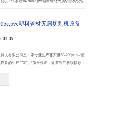
切割机
>张家港50-200pe,pvc塑料管材无屑切割机设备
200pe,pvc塑料管材无屑切割机设备
03-05
技有限公司是一家专业生产张家港50-200pe,pvc塑
机设备的生产厂家，*质量保证，欢迎到厂参观指导！