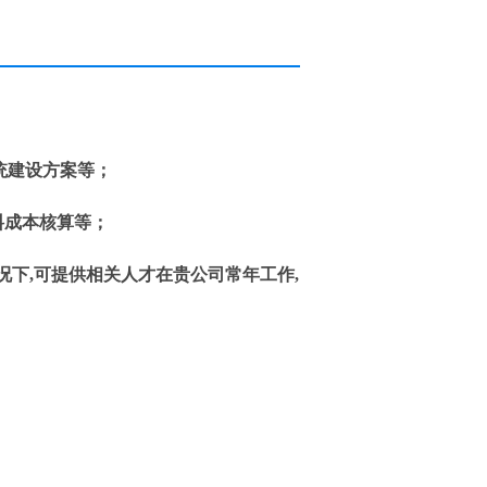
系统建设方案等；
材料成本核算等；
况下,可提供相关人才在贵公司常年工作,