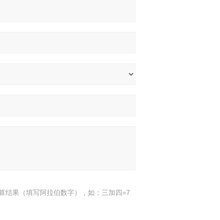
算结果（填写阿拉伯数字），如：三加四=7