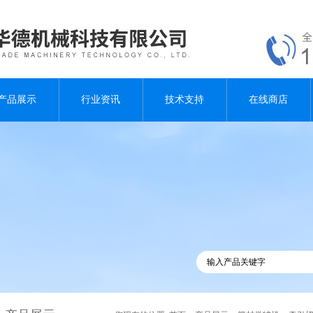
产品展示
行业资讯
技术支持
在线商店