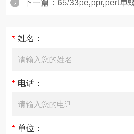
下一篇：
65/33pe,ppr,per
*
姓名：
*
电话：
*
单位：