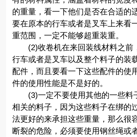
的重量，看一下他们是否在合适的
要在原本的行车或者是叉车上来看
重范围，一定不能够超重装重。
(2)收卷机在来回装线材料之前
行车或者是叉车以及整个料子的装
配件，而且要看一下这些配件的使
件的使用性能是不是好的。
(3)一定不要使用其他的一些料
相关的料子，因为这些料子在绑的
法更好的来承担这些重量，那么很
断裂的危险，必须要使用钢丝绳或