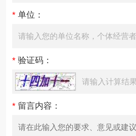
*
单位：
*
验证码：
*
留言内容：