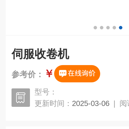
伺服收卷机
￥
参考价：
型号：
更新时间：
2025-03-06
|
阅