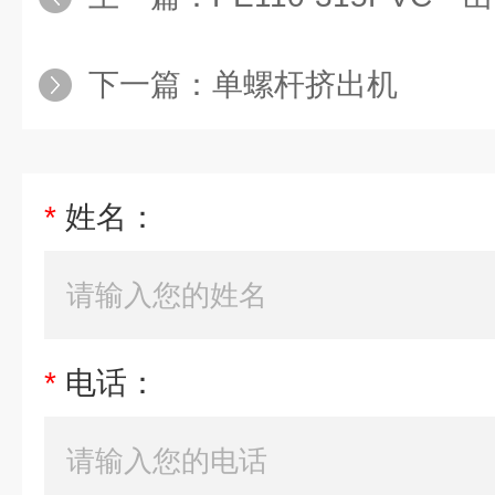
下一篇：
单螺杆挤出机
*
姓名：
*
电话：