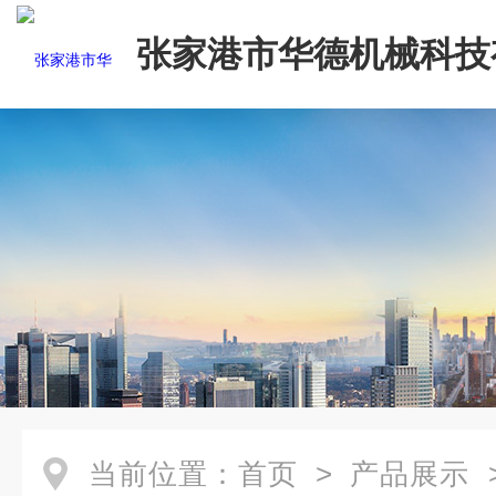
张家港市华德机械科技
司
当前位置：
首页
>
产品展示