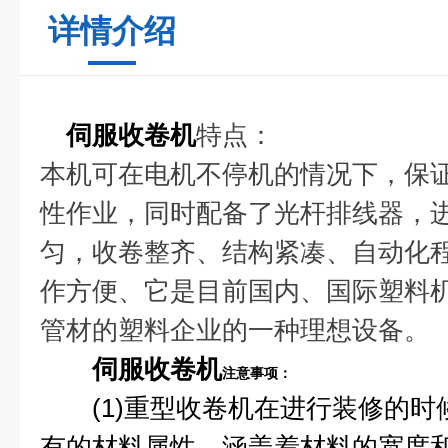
详情介绍
伺服收卷机
特点：
本机可在电机不停机的情况下，保
性作业，同时配备了光杆排线器，
匀，收卷整齐、结构紧凑、自动化
作方便、它是目前国内、国际塑料
管材的塑料企业的一种理想设备。
伺服收卷机
注意事项：
(1)重型收卷机在进行装修的时
有的材料属性，涵盖着材料的宽度