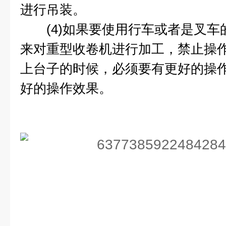
进行吊装。
(4)如果要使用行车或者是叉车
来对重型收卷机进行加工，禁止操
上台子的时候，必须要有更好的操
好的操作效果。