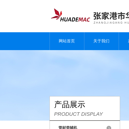
网站首页
关于我们
产品展示
PRODUCT DISPLAY
管材类辅机