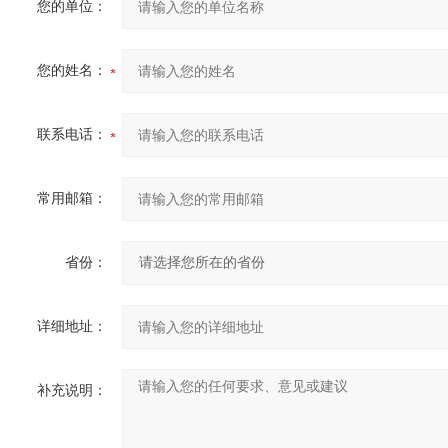
您的单位：
您的姓名：
联系电话：
常用邮箱：
省份：
详细地址：
补充说明：