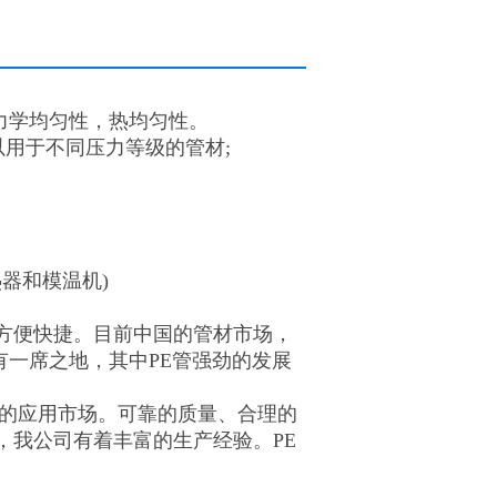
的力学均匀性，热均匀性。
以用于不同压力等级的管材;
热器和模温机)
为方便快捷。目前中国的管材市场，
占有一席之地，其中PE管强劲的发展
大的应用市场。可靠的质量、合理的
，我公司有着丰富的生产经验。PE