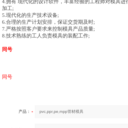
4.拥有 现代化的设计软件，丰富经验的工程师对模具进
加工;
5.现代化的生产技术设备;
6.合理的生产计划安排，保证交货期及时;
7.严格按照客户要求来控制模具产品质量;
8.技术熟练的工人负责模具的装配工作;
同号
同号
产品：