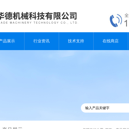
产品展示
行业资讯
技术支持
在线商店