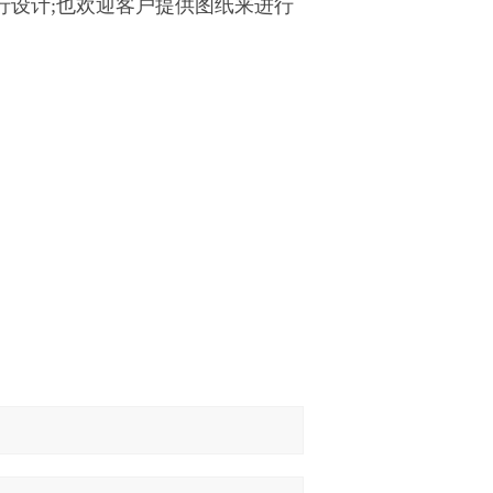
行设计;也欢迎客户提供图纸来进行