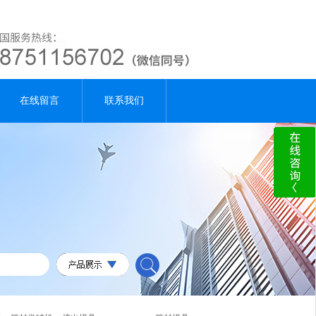
在线留言
联系我们