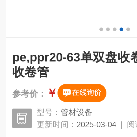
pe,ppr20-63单双
收卷管
￥
参考价：
型号：
管材设备
更新时间：
2025-03-04
|
阅