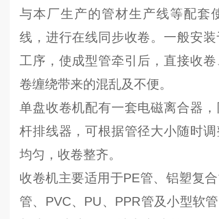
与本厂生产的管材生产线等配套
线，进行在线同步收卷。一般安装
工序，使成型管牵引后，直接收卷
卷缠绕带来的混乱及不便。
单盘收卷机配有一套电磁离合器，
杆排线器，可根据管径大小随时调
均匀，收卷整齐。
收卷机主要适用于PE管、铝塑复
管、PVC、PU、PPR管及小型软