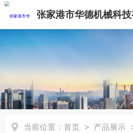
张家港市华德机械科技
司
当前位置：
首页
>
产品展示