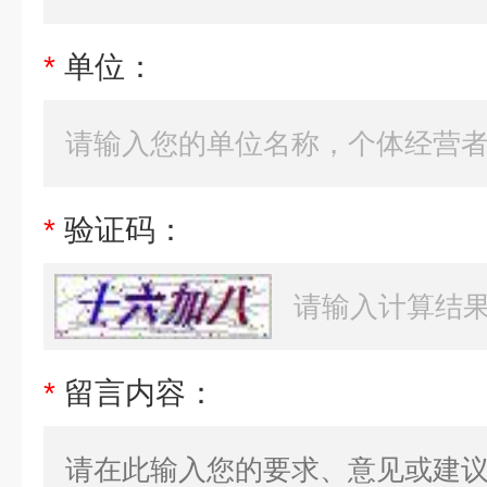
*
单位：
*
验证码：
*
留言内容：