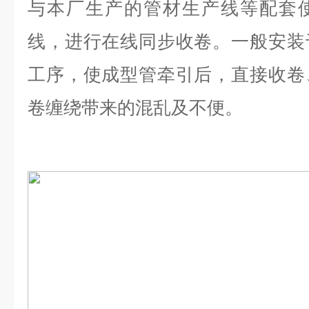
与本厂生产的管材生产线等配套
线，进行在线同步收卷。一般安装
工序，使成型管牵引后，直接收卷
卷缠绕带来的混乱及不便。