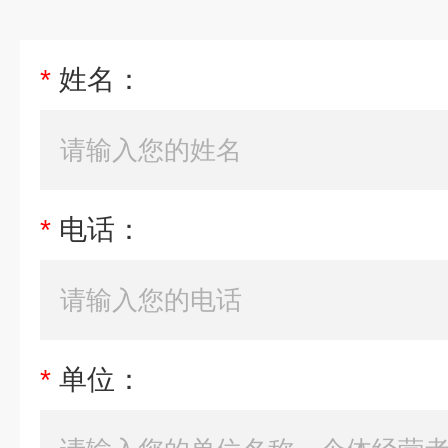
*
姓名：
*
电话：
*
单位：