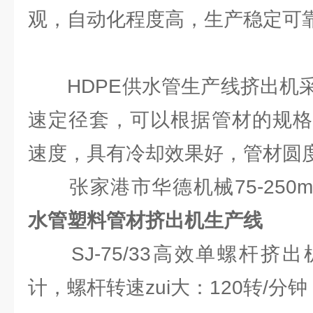
观，自动化程度高，生产稳定可
HDPE供水管生产线挤出机采
速定径套，可以根据管材的规格
速度，具有冷却效果好，管材圆
张家港市华德机械75-250
水管塑料管材挤出机生产线
SJ-75/33高效单螺杆挤
计，螺杆转速zui大：120转/分钟