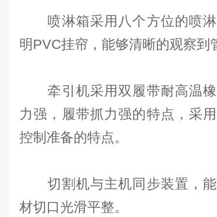
喷淋箱采用八个方位的喷淋
明PVC挂帘，能够清晰的观察到
牵引机采用双履带耐高温橡
力强，履带抓力强的特点，采用
控制准备的特点。
切割机与主机同步装置，能
材切口光滑平整。