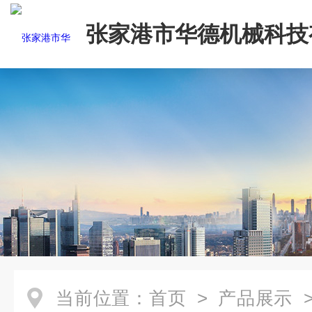
张家港市华德机械科技
司
当前位置：
首页
>
产品展示