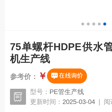
75单螺杆HDPE供
机生产线
￥
参考价：
型号：
PE管生产线
更新时间：
2025-03-04
|
阅