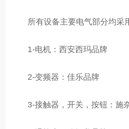
所有设备主要电气部分均采
1-电机：西安西玛品牌
2-变频器：佳乐品牌
3-接触器，开关，按钮：施