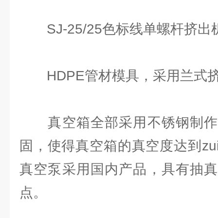
SJ-25/25色标线单螺杆挤
HDPE管材模具，采用兰式挤
真空箱全部采用不锈钢制作
固，使得真空箱的真空度达到zu
真空泵采用国内产品，具有抽真
点。