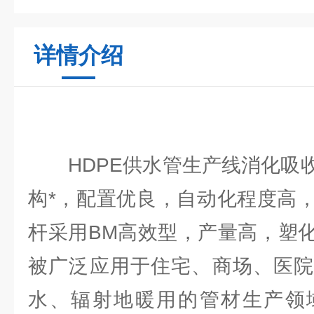
详情介绍
HDPE供水管生产线消化吸收
构*，配置优良，自动化程度高
杆采用BM高效型，产量高，塑
被广泛应用于住宅、商场、医院
水、辐射地暖用的管材生产领