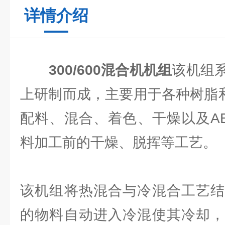
详情介绍
300/600混合机机组
该机组
上研制而成，主要用于各种树脂和
配料、混合、着色、干燥以及A
料加工前的干燥、脱挥等工艺。
该机组将热混合与冷混合工艺结
的物料自动进入冷混使其冷却，