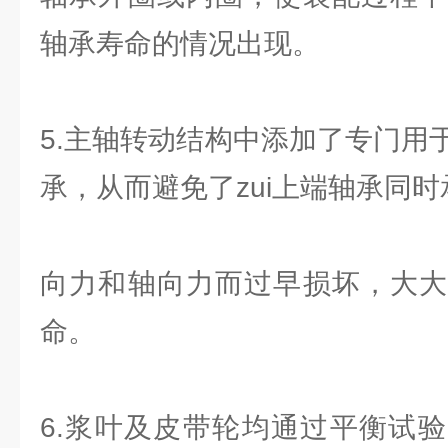
轴承寿命的情况出现。
5.主轴转动结构中添加了专门用
承，从而避免了zui上端轴承同时
向力和轴向力而过早损坏，大大
命。
6.浆叶及皮带轮均通过平衡试