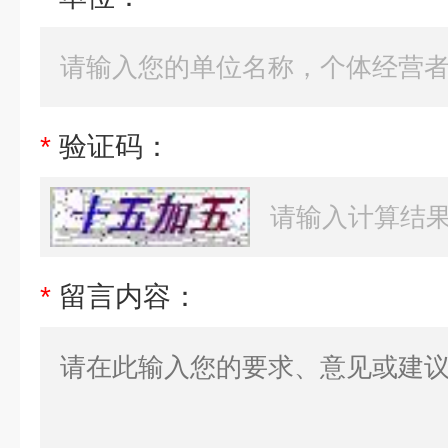
*
验证码：
*
留言内容：