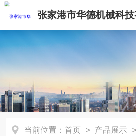
张家港市华德机械科技
司
当前位置：
首页
>
产品展示