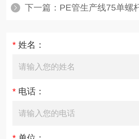
下一篇：
PE管生产线75单螺杆HDP
*
姓名：
*
电话：
*
单位：