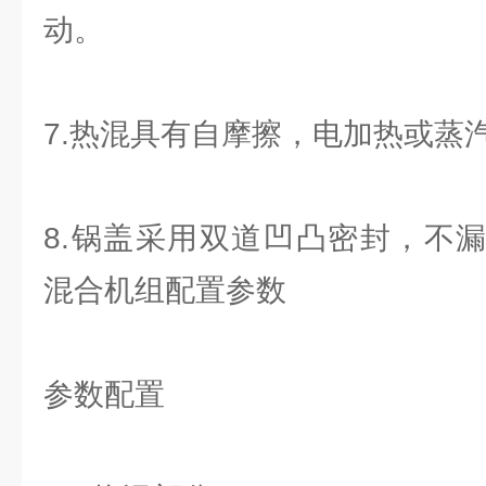
动。
7.热混具有自摩擦，电加热或蒸
8.锅盖采用双道凹凸密封，不漏料。S
混合机组配置参数
参数配置