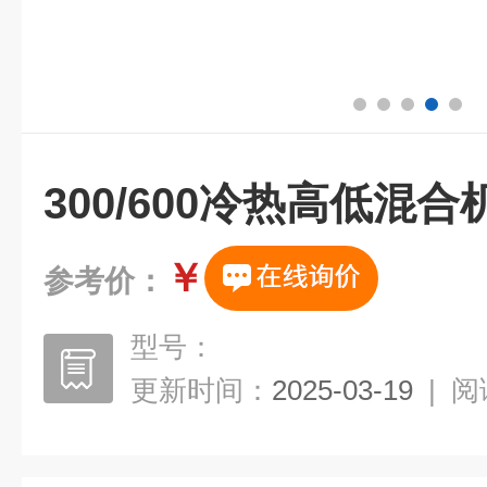
300/600冷热高低混
￥
参考价：
型号：
更新时间：
2025-03-19
|
阅