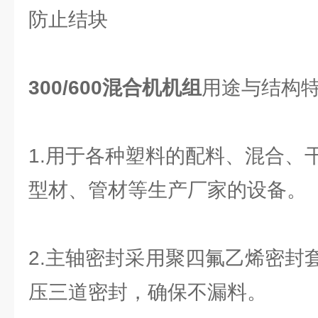
防止结块
300/600混合机机组
用途与结构
1.用于各种塑料的配料、混合、
型材、管材等生产厂家的设备。
2.主轴密封采用聚四氟乙烯密封
压三道密封，确保不漏料。