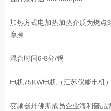
加热方式电加热加热介质为燃点3
摩擦
混合时间6-8分/锅
电机75KW电机（江苏仪能电机
变频器丹佛斯成员企业海利普品