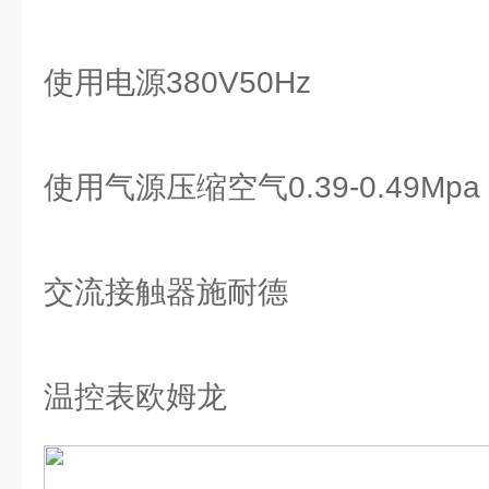
使用电源380V50Hz
使用气源压缩空气0.39-0.49Mpa
交流接触器施耐德
温控表欧姆龙