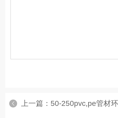
上一篇：
50-250pvc,pe