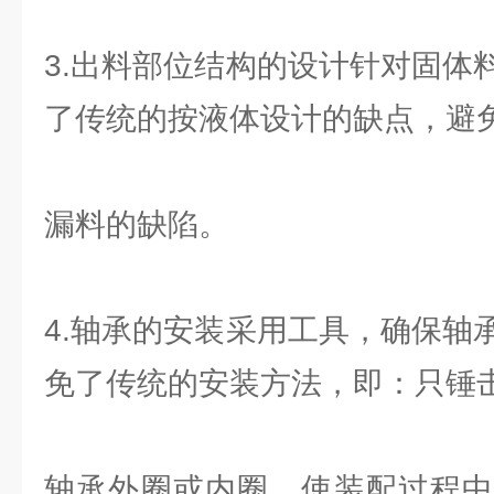
3.出料部位结构的设计针对固体
了传统的按液体设计的缺点，避
漏料的缺陷。
4.轴承的安装采用工具，确保轴
免了传统的安装方法，即：只锤
轴承外圈或内圈，使装配过程中