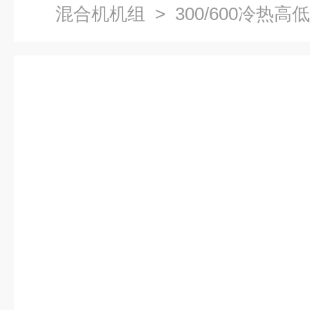
混合机机组
> 300/600冷热