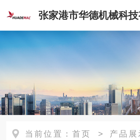
张家港市华德机械科技
司
当前位置：
首页
>
产品展