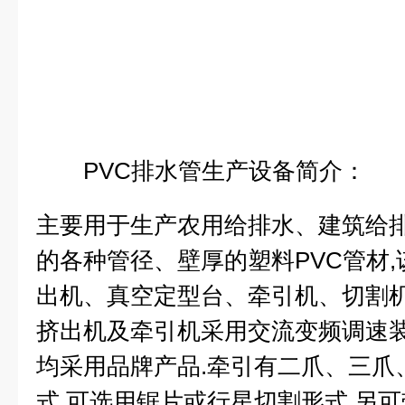
PVC排水管生产设备简介：
主要用于生产农用给排水、建筑给
的各种管径、壁厚的塑料PVC管材
出机、真空定型台、牵引机、切割机
挤出机及牵引机采用交流变频调速装
均采用品牌产品.牵引有二爪、三爪
式.可选用锯片或行星切割形式,另可