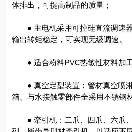
体排出，可提高制品的质量；
● 主电机采用可控硅直流调速器
输出转矩稳定，可实现无级调速。
● 适合粉料PVC热敏性材料加
● 真空定型装置：管材真空喷淋
箱、与水接触零部件全采用不锈钢
● 牵引机：二爪、四爪、六爪、
列二履带异型材牵引机，以适应不