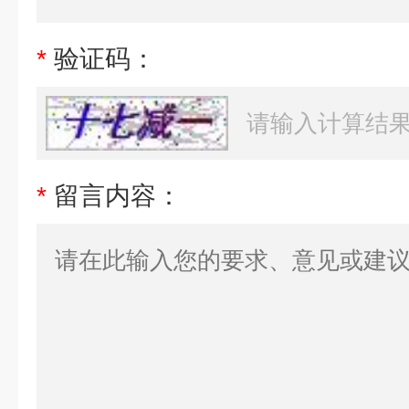
*
验证码：
*
留言内容：