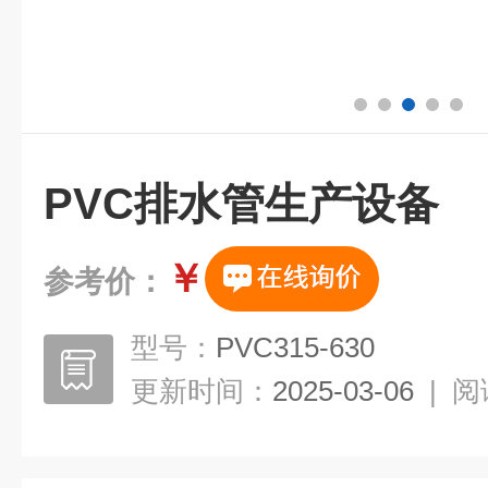
PVC排水管生产设备
￥
参考价：
型号：
PVC315-630
更新时间：
2025-03-06
|
阅