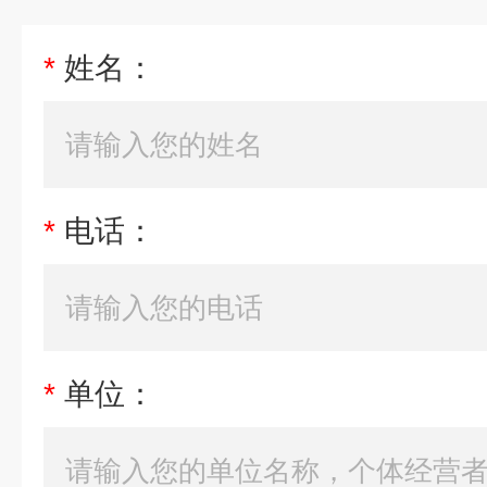
*
姓名：
*
电话：
*
单位：