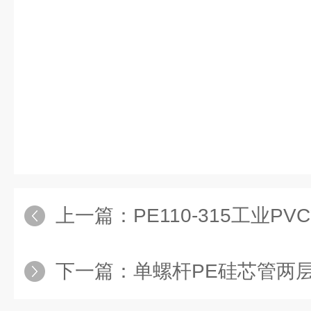
上一篇：
PE110-315工业
下一篇：
单螺杆PE硅芯管两