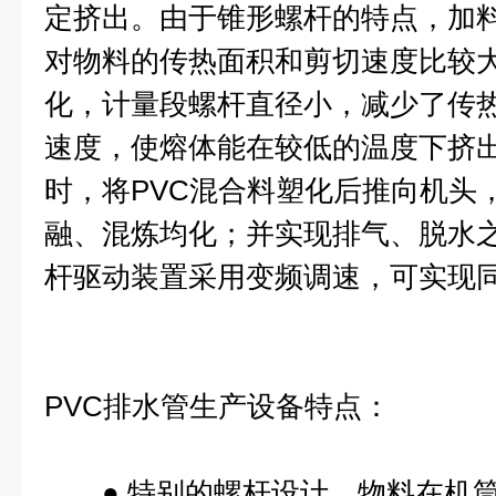
定挤出。由于锥形螺杆的特点，加
对物料的传热面积和剪切速度比较
化，计量段螺杆直径小，减少了传
速度，使熔体能在较低的温度下挤
时，将PVC混合料塑化后推向机头
融、混炼均化；并实现排气、脱水
杆驱动装置采用变频调速，可实现
PVC排水管生产设备
特点：
● 特别的螺杆设计，物料在机筒