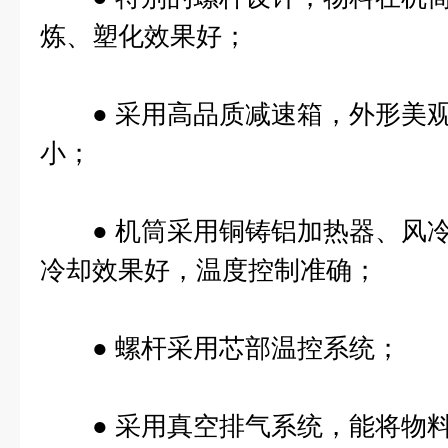
炼、塑化效果好；
● 采用高品质减速箱，外形美观
小；
● 机筒采用铜铸铝加热器、风冷
冷却效果好，温度控制准确；
● 螺杆采用芯部温控系统；
● 采用真空排气系统，能将物料