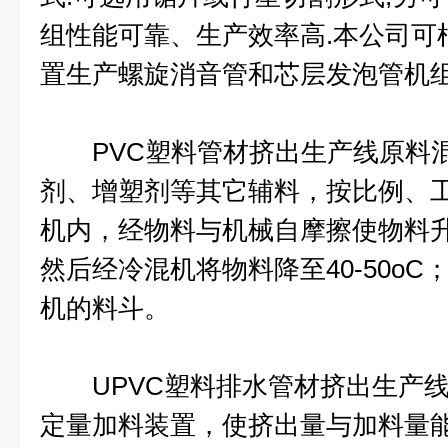
组性能可靠、生产效率高.本公司可
置生产螺旋消音管和芯层发泡管机
PVC塑料管材挤出生产线原料混
剂、增塑剂等其它辅料，按比例、
机内，经物料与机械自摩擦使物料
然后经冷混机将物料降至40-50o
机的料斗。
UPVC塑料排水管材挤出生产线
定量加料装置，使挤出量与加料量